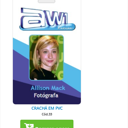
CRACHÁ EM PVC
Cód.33