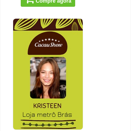
Compre agora