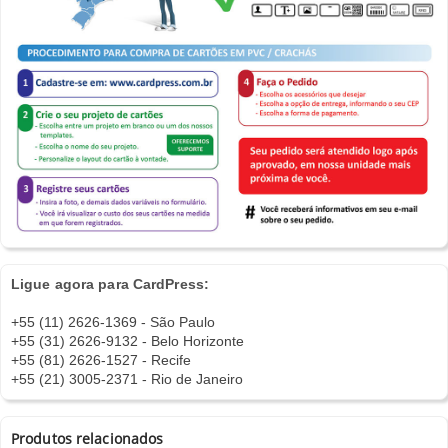
Ligue agora para CardPress:
+55 (11) 2626-1369 - São Paulo
+55 (31) 2626-9132 - Belo Horizonte
+55 (81) 2626-1527 - Recife
+55 (21) 3005-2371 - Rio de Janeiro
Produtos relacionados