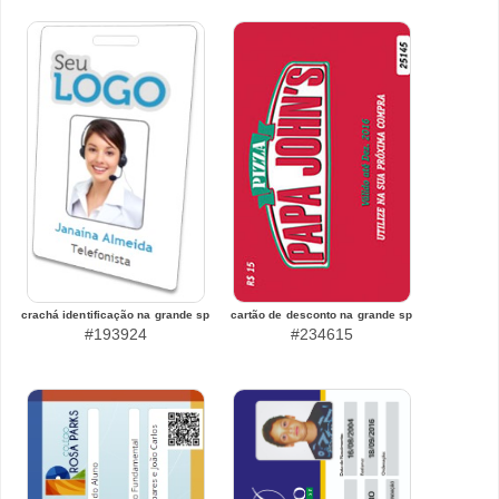
crachá identificação na grande sp
cartão de desconto na grande sp
#193924
#234615