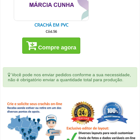
CRACHÁ EM PVC
Cód.56
Compre agora
Você pode nos enviar pedidos conforme a sua necessidade,
não é obrigatório enviar a quantidade total para produção.