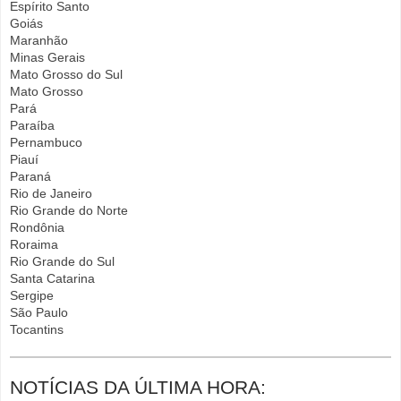
Espírito Santo
Goiás
Maranhão
Minas Gerais
Mato Grosso do Sul
Mato Grosso
Pará
Paraíba
Pernambuco
Piauí
Paraná
Rio de Janeiro
Rio Grande do Norte
Rondônia
Roraima
Rio Grande do Sul
Santa Catarina
Sergipe
São Paulo
Tocantins
NOTÍCIAS DA ÚLTIMA HORA: