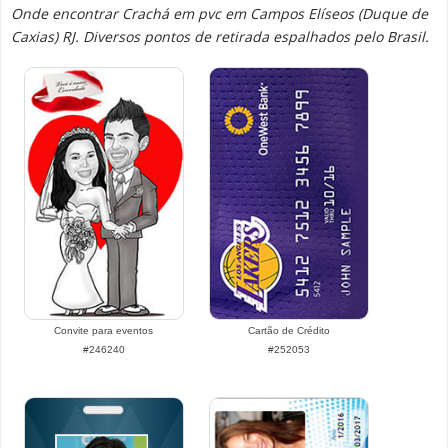
Onde encontrar Crachá em pvc em Campos Elíseos (Duque de
Caxias) RJ. Diversos pontos de retirada espalhados pelo Brasil.
Convite para eventos
Cartão de Crédito
#246240
#252053