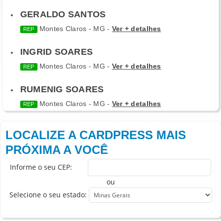
GERALDO SANTOS
Montes Claros - MG -
Ver + detalhes
REP
INGRID SOARES
Montes Claros - MG -
Ver + detalhes
REP
RUMENIG SOARES
Montes Claros - MG -
Ver + detalhes
REP
LOCALIZE A CARDPRESS MAIS
PRÓXIMA A VOCÊ
Informe o seu CEP:
ou
Selecione o seu estado: