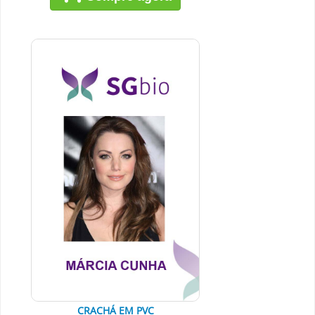
CRACHÁ EM PVC