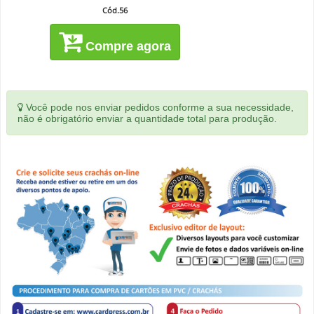
Cód.56
Compre agora
Você pode nos enviar pedidos conforme a sua necessidade,
não é obrigatório enviar a quantidade total para produção.