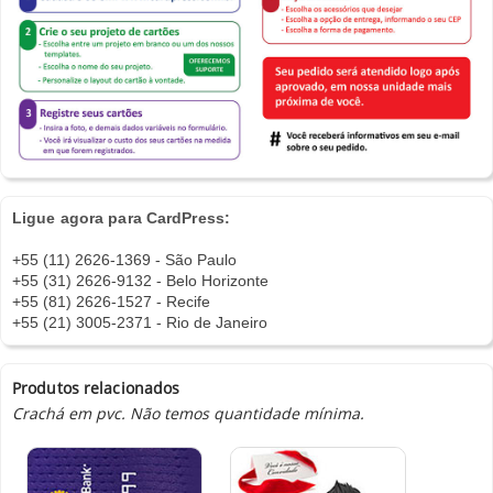
Ligue agora para CardPress:
+55 (11) 2626-1369 - São Paulo
+55 (31) 2626-9132 - Belo Horizonte
+55 (81) 2626-1527 - Recife
+55 (21) 3005-2371 - Rio de Janeiro
Produtos relacionados
Crachá em pvc. Não temos quantidade mínima.