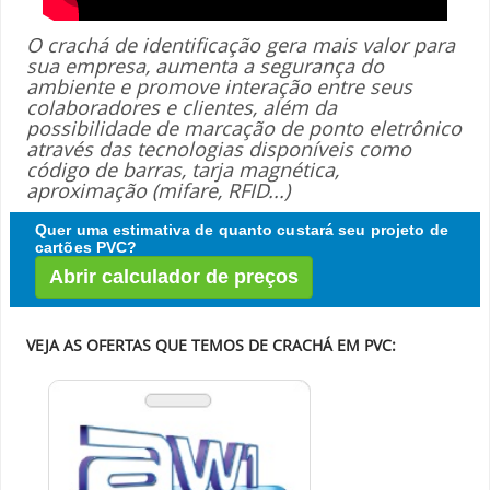
O crachá de identificação gera mais valor para
sua empresa, aumenta a segurança do
ambiente e promove interação entre seus
colaboradores e clientes, além da
possibilidade de marcação de ponto eletrônico
através das tecnologias disponíveis como
código de barras, tarja magnética,
aproximação (mifare, RFID...)
Quer uma estimativa de quanto custará seu projeto de
cartões PVC?
Abrir calculador de preços
VEJA AS OFERTAS QUE TEMOS DE CRACHÁ EM PVC: