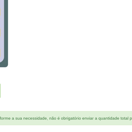
orme a sua necessidade, não é obrigatório enviar a quantidade total 