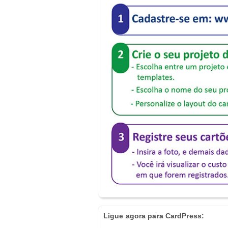
Ligue agora para CardPress: