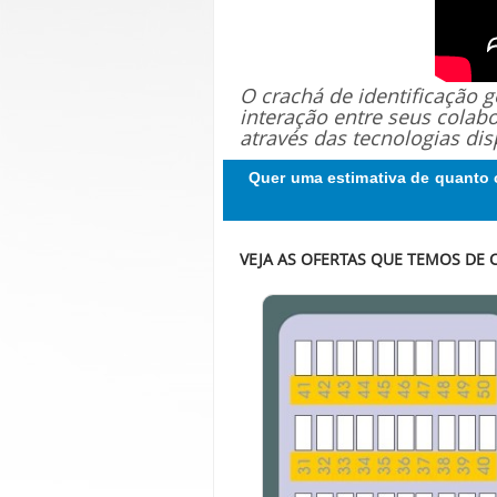
O crachá de identificação
interação entre seus colab
através das tecnologias dis
Quer uma estimativa de quanto 
VEJA AS OFERTAS QUE TEMOS DE 