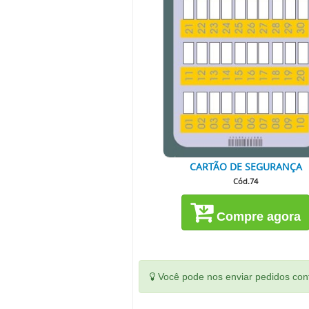
CARTÃO DE SEGURANÇA
Cód.74
Compre agora
Você pode nos enviar pedidos conf