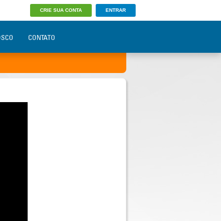
CRIE SUA CONTA
ENTRAR
OSCO
CONTATO