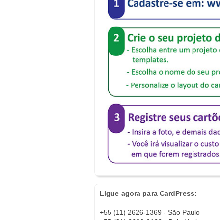
Ligue agora para CardPress:
+55 (11) 2626-1369 - São Paulo