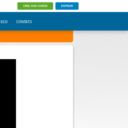
CRIE SUA CONTA
ENTRAR
OSCO
CONTATO