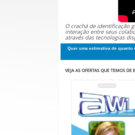
O crachá de identificação
interação entre seus colab
através das tecnologias dis
Quer uma estimativa de quanto 
VEJA AS OFERTAS QUE TEMOS DE 