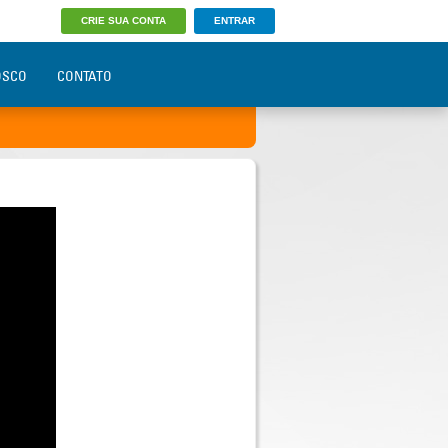
CRIE SUA CONTA
ENTRAR
OSCO
CONTATO