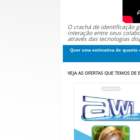
O crachá de identificação
interação entre seus colab
através das tecnologias dis
Quer uma estimativa de quanto 
VEJA AS OFERTAS QUE TEMOS DE 