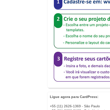
Ligue agora para CardPress:
+55 (11) 2626-1369 - São Paulo