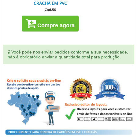
CRACHÁ EM PVC
Cód.56
Compre agora
Você pode nos enviar pedidos conforme a sua necessidade,
não é obrigatório enviar a quantidade total para produção.