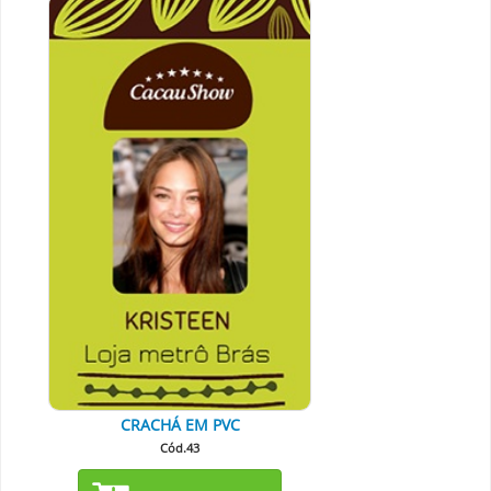
CRACHÁ EM PVC
Cód.43