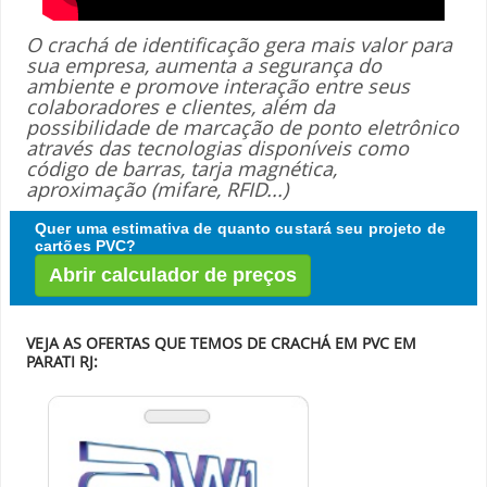
O crachá de identificação gera mais valor para
sua empresa, aumenta a segurança do
ambiente e promove interação entre seus
colaboradores e clientes, além da
possibilidade de marcação de ponto eletrônico
através das tecnologias disponíveis como
código de barras, tarja magnética,
aproximação (mifare, RFID...)
Quer uma estimativa de quanto custará seu projeto de
cartões PVC?
Abrir calculador de preços
VEJA AS OFERTAS QUE TEMOS DE CRACHÁ EM PVC EM
PARATI RJ: