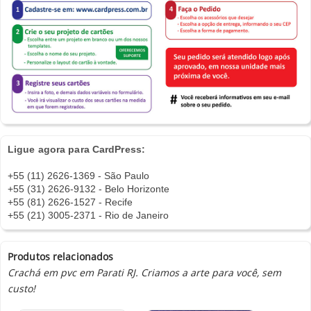
Ligue agora para CardPress:
+55 (11) 2626-1369 - São Paulo
+55 (31) 2626-9132 - Belo Horizonte
+55 (81) 2626-1527 - Recife
+55 (21) 3005-2371 - Rio de Janeiro
Produtos relacionados
Crachá em pvc em Parati RJ. Criamos a arte para você, sem
custo!