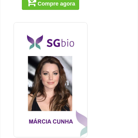
Compre agora