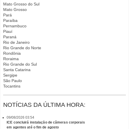
Mato Grosso do Sul
Mato Grosso
Pará
Paraíba
Pernambuco
Piauí
Paraná
Rio de Janeiro
Rio Grande do Norte
Rondônia
Roraima
Rio Grande do Sul
Santa Catarina
Sergipe
São Paulo
Tocantins
NOTÍCIAS DA ÚLTIMA HORA:
09/08/2026 03:54
ICE concluirá instalação de câmeras corporais
em agentes até o fim de agosto