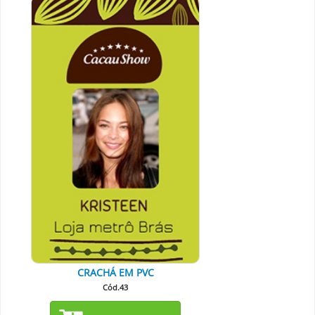
CRACHÁ EM PVC
Cód.43