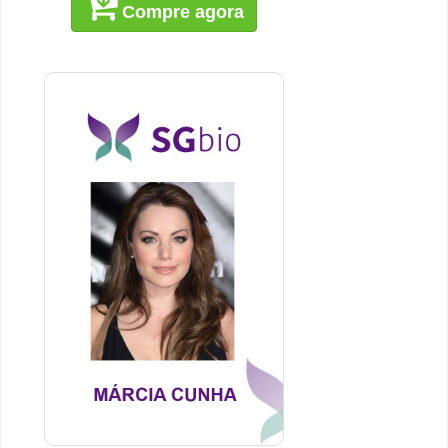
Compre agora