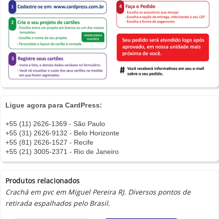
Ligue agora para CardPress:
+55 (11) 2626-1369 - São Paulo
+55 (31) 2626-9132 - Belo Horizonte
+55 (81) 2626-1527 - Recife
+55 (21) 3005-2371 - Rio de Janeiro
Produtos relacionados
Crachá em pvc em Miguel Pereira RJ. Diversos pontos de
retirada espalhados pelo Brasil.