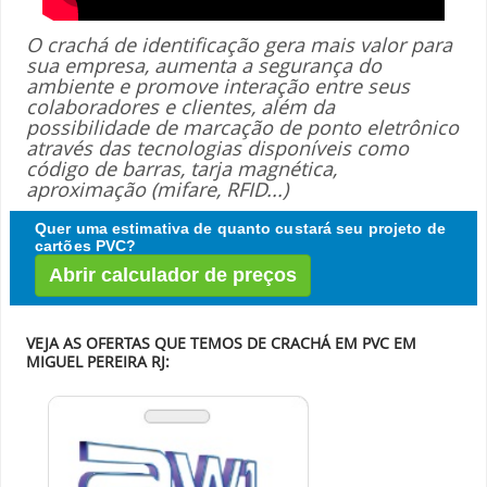
O crachá de identificação gera mais valor para
sua empresa, aumenta a segurança do
ambiente e promove interação entre seus
colaboradores e clientes, além da
possibilidade de marcação de ponto eletrônico
através das tecnologias disponíveis como
código de barras, tarja magnética,
aproximação (mifare, RFID...)
Quer uma estimativa de quanto custará seu projeto de
cartões PVC?
Abrir calculador de preços
VEJA AS OFERTAS QUE TEMOS DE CRACHÁ EM PVC EM
MIGUEL PEREIRA RJ: