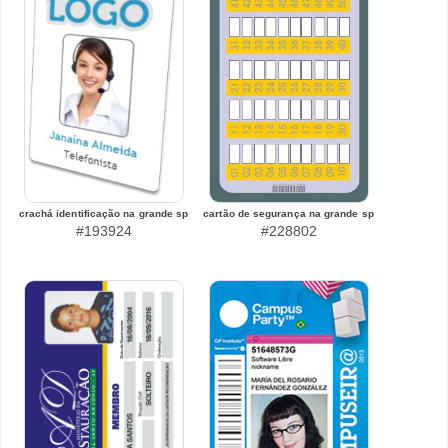
crachá identificação na grande sp
cartão de segurança na grande sp
#193924
#228802