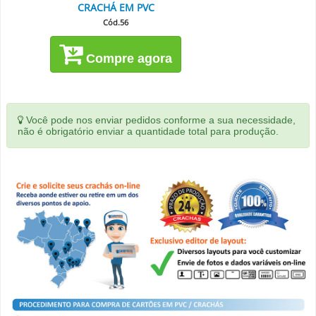
CRACHÁ EM PVC
Cód.56
Compre agora
Você pode nos enviar pedidos conforme a sua necessidade,
não é obrigatório enviar a quantidade total para produção.