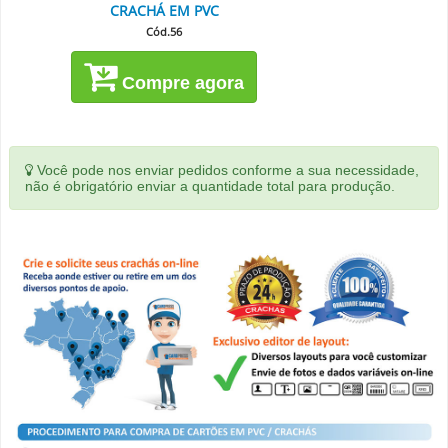
CRACHÁ EM PVC
Cód.56
Compre agora
Você pode nos enviar pedidos conforme a sua necessidade,
não é obrigatório enviar a quantidade total para produção.