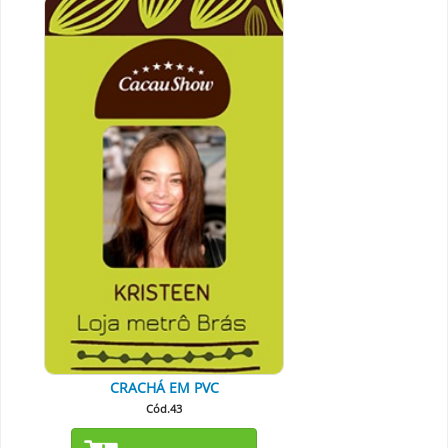
CRACHÁ EM PVC
Cód.43