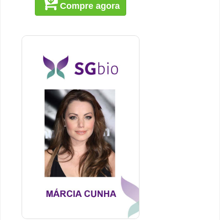
Compre agora