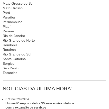
Mato Grosso do Sul
Mato Grosso
Pará
Paraíba
Pernambuco
Piauí
Paraná
Rio de Janeiro
Rio Grande do Norte
Rondônia
Roraima
Rio Grande do Sul
Santa Catarina
Sergipe
São Paulo
Tocantins
NOTÍCIAS DA ÚLTIMA HORA:
07/08/2026 03:04
Unimed Campos celebra 35 anos e mira o futuro
com a expansão de serviços