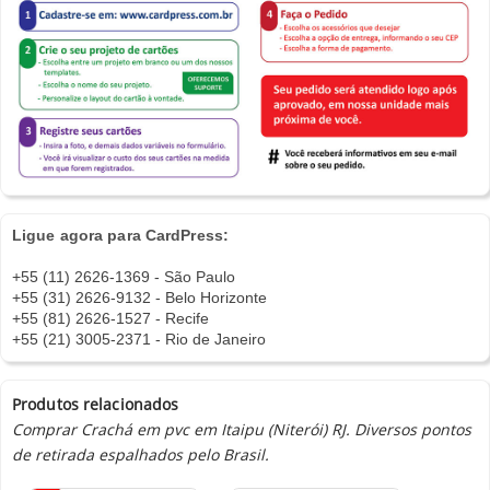
Ligue agora para CardPress:
+55 (11) 2626-1369 - São Paulo
+55 (31) 2626-9132 - Belo Horizonte
+55 (81) 2626-1527 - Recife
+55 (21) 3005-2371 - Rio de Janeiro
Produtos relacionados
Comprar Crachá em pvc em Itaipu (Niterói) RJ. Diversos pontos
de retirada espalhados pelo Brasil.