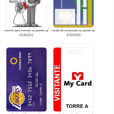
convite para eventos na grande sp
cartão de associado na grande sp
#246241
#269493