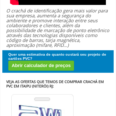
O crachá de identificação gera mais valor para
sua empresa, aumenta a segurança do
ambiente e promove interação entre seus
colaboradores e clientes, além da
possibilidade de marcação de ponto eletrônico
através das tecnologias disponíveis como
código de barras, tarja magnética,
aproximação (mifare, RFID...)
Quer uma estimativa de quanto custará seu projeto de
cartões PVC?
Abrir calculador de preços
VEJA AS OFERTAS QUE TEMOS DE COMPRAR CRACHÁ EM
PVC EM ITAIPU (NITERÓI) RJ: