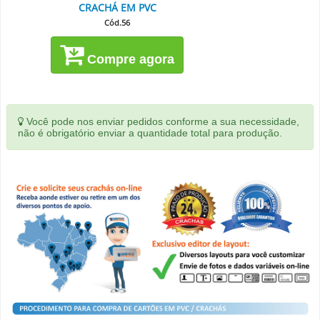
CRACHÁ EM PVC
Cód.56
Compre agora
Você pode nos enviar pedidos conforme a sua necessidade,
não é obrigatório enviar a quantidade total para produção.