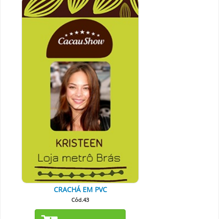
CRACHÁ EM PVC
Cód.43