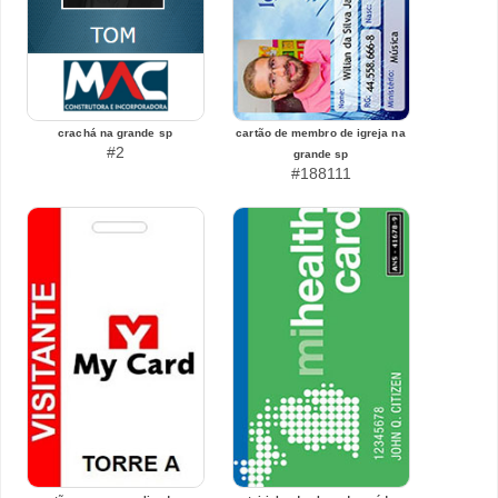
crachá na grande sp
cartão de membro de igreja na
#2
grande sp
#188111