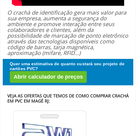
O crachá de identificação gera mais valor para
sua empresa, aumenta a segurança do
ambiente e promove interação entre seus
colaboradores e clientes, além da
possibilidade de marcação de ponto eletrônico
através das tecnologias disponíveis como
código de barras, tarja magnética,
aproximação (mifare, RFID...)
Quer uma estimativa de quanto custará seu projeto de
cartões PVC?
Abrir calculador de preços
VEJA AS OFERTAS QUE TEMOS DE COMO COMPRAR CRACHÁ
EM PVC EM MAGÉ RJ: