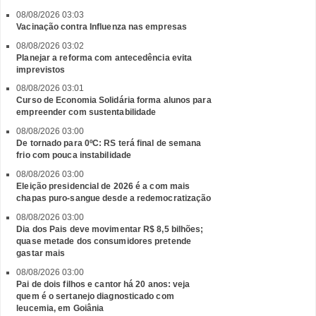
08/08/2026 03:03
Vacinação contra Influenza nas empresas
08/08/2026 03:02
Planejar a reforma com antecedência evita
imprevistos
08/08/2026 03:01
Curso de Economia Solidária forma alunos para
empreender com sustentabilidade
08/08/2026 03:00
De tornado para 0ºC: RS terá final de semana
frio com pouca instabilidade
08/08/2026 03:00
Eleição presidencial de 2026 é a com mais
chapas puro-sangue desde a redemocratização
08/08/2026 03:00
Dia dos Pais deve movimentar R$ 8,5 bilhões;
quase metade dos consumidores pretende
gastar mais
08/08/2026 03:00
Pai de dois filhos e cantor há 20 anos: veja
quem é o sertanejo diagnosticado com
leucemia, em Goiânia