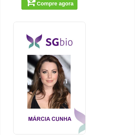
Compre agora