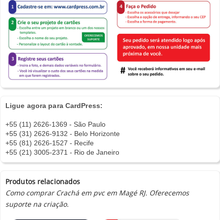
Ligue agora para CardPress:
+55 (11) 2626-1369 - São Paulo
+55 (31) 2626-9132 - Belo Horizonte
+55 (81) 2626-1527 - Recife
+55 (21) 3005-2371 - Rio de Janeiro
Produtos relacionados
Como comprar Crachá em pvc em Magé RJ. Oferecemos
suporte na criação.