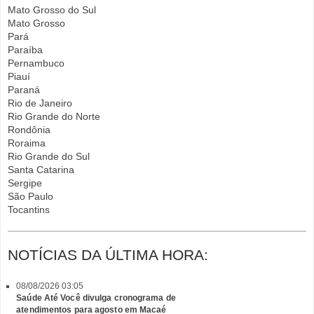
Mato Grosso do Sul
Mato Grosso
Pará
Paraíba
Pernambuco
Piauí
Paraná
Rio de Janeiro
Rio Grande do Norte
Rondônia
Roraima
Rio Grande do Sul
Santa Catarina
Sergipe
São Paulo
Tocantins
NOTÍCIAS DA ÚLTIMA HORA:
08/08/2026 03:05
Saúde Até Você divulga cronograma de
atendimentos para agosto em Macaé