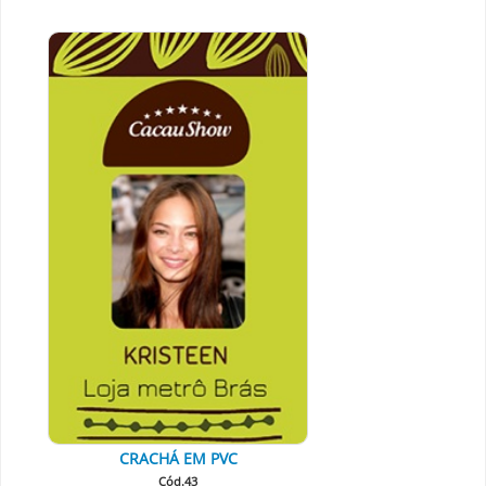
CRACHÁ EM PVC
Cód.43