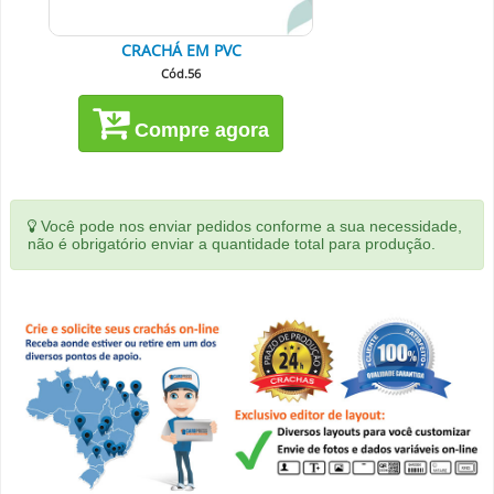
CRACHÁ EM PVC
Cód.56
Compre agora
Você pode nos enviar pedidos conforme a sua necessidade,
não é obrigatório enviar a quantidade total para produção.