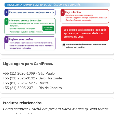
Ligue agora para CardPress:
+55 (11) 2626-1369 - São Paulo
+55 (31) 2626-9132 - Belo Horizonte
+55 (81) 2626-1527 - Recife
+55 (21) 3005-2371 - Rio de Janeiro
Produtos relacionados
Como comprar Crachá em pvc em Barra Mansa RJ. Não temos