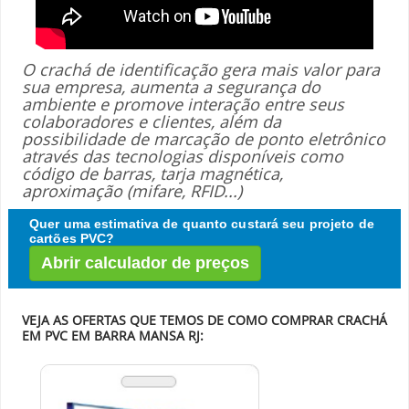
O crachá de identificação gera mais valor para
sua empresa, aumenta a segurança do
ambiente e promove interação entre seus
colaboradores e clientes, além da
possibilidade de marcação de ponto eletrônico
através das tecnologias disponíveis como
código de barras, tarja magnética,
aproximação (mifare, RFID...)
Quer uma estimativa de quanto custará seu projeto de
cartões PVC?
Abrir calculador de preços
VEJA AS OFERTAS QUE TEMOS DE COMO COMPRAR CRACHÁ
EM PVC EM BARRA MANSA RJ: