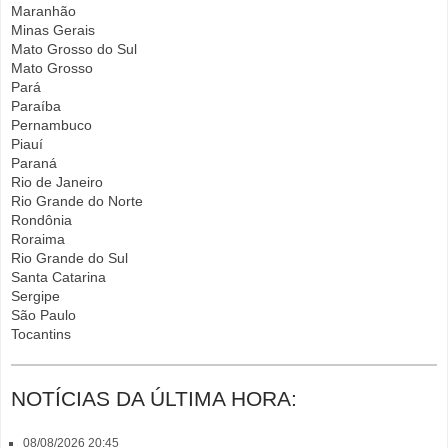
Maranhão
Minas Gerais
Mato Grosso do Sul
Mato Grosso
Pará
Paraíba
Pernambuco
Piauí
Paraná
Rio de Janeiro
Rio Grande do Norte
Rondônia
Roraima
Rio Grande do Sul
Santa Catarina
Sergipe
São Paulo
Tocantins
NOTÍCIAS DA ÚLTIMA HORA:
08/08/2026 20:45