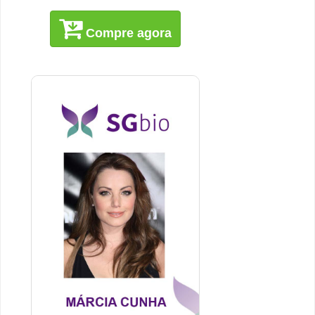
Compre agora