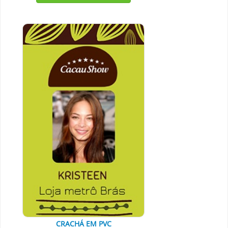
CRACHÁ EM PVC