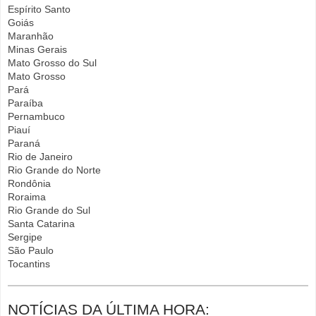
Espírito Santo
Goiás
Maranhão
Minas Gerais
Mato Grosso do Sul
Mato Grosso
Pará
Paraíba
Pernambuco
Piauí
Paraná
Rio de Janeiro
Rio Grande do Norte
Rondônia
Roraima
Rio Grande do Sul
Santa Catarina
Sergipe
São Paulo
Tocantins
NOTÍCIAS DA ÚLTIMA HORA: