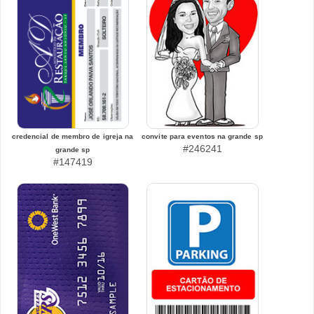
credencial de membro de igreja na
convite para eventos na grande sp
#246241
grande sp
#147419