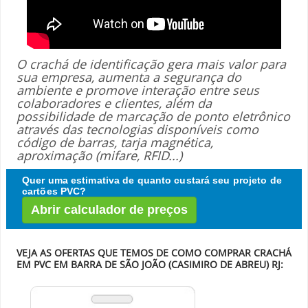
O crachá de identificação gera mais valor para
sua empresa, aumenta a segurança do
ambiente e promove interação entre seus
colaboradores e clientes, além da
possibilidade de marcação de ponto eletrônico
através das tecnologias disponíveis como
código de barras, tarja magnética,
aproximação (mifare, RFID...)
Quer uma estimativa de quanto custará seu projeto de
cartões PVC?
Abrir calculador de preços
VEJA AS OFERTAS QUE TEMOS DE COMO COMPRAR CRACHÁ
EM PVC EM BARRA DE SÃO JOÃO (CASIMIRO DE ABREU) RJ: