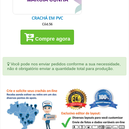
CRACHÁ EM PVC
Cód.56
Compre agora
Você pode nos enviar pedidos conforme a sua necessidade,
não é obrigatório enviar a quantidade total para produção.