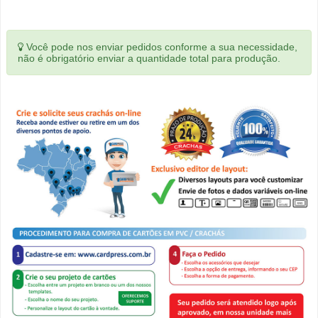
Você pode nos enviar pedidos conforme a sua necessidade,
não é obrigatório enviar a quantidade total para produção.