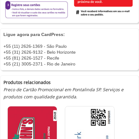
Ligue agora para CardPress:
+55 (11) 2626-1369 - São Paulo
+55 (31) 2626-9132 - Belo Horizonte
+55 (81) 2626-1527 - Recife
+55 (21) 3005-2371 - Rio de Janeiro
Produtos relacionados
Preco de Cartão Promocional em Pontalinda SP. Serviços e
produtos com qualidade garantida.