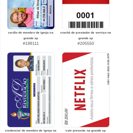
cartão de membro de igreja na
crachá de prestador de serviço na
grande sp
grande sp
#188111
#205550
credencial de membro de igreja na
vale presente na grande sp