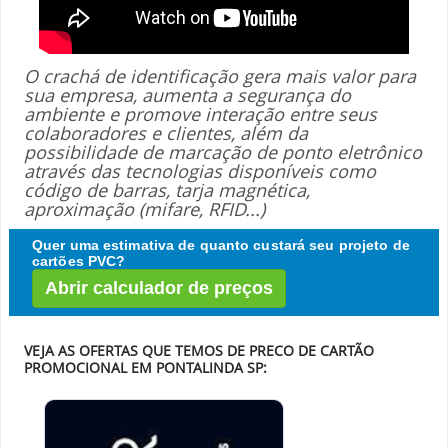
O crachá de identificação gera mais valor para
sua empresa, aumenta a segurança do
ambiente e promove interação entre seus
colaboradores e clientes, além da
possibilidade de marcação de ponto eletrônico
através das tecnologias disponíveis como
código de barras, tarja magnética,
aproximação (mifare, RFID...)
Quer uma estimativa de quanto custará seu projeto de
cartões PVC?
Abrir calculador de preços
VEJA AS OFERTAS QUE TEMOS DE PRECO DE CARTÃO
PROMOCIONAL EM PONTALINDA SP: