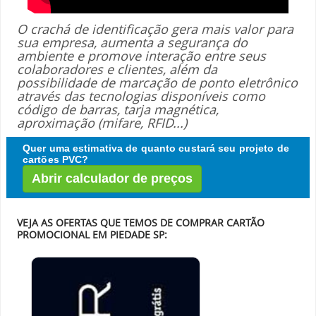
O crachá de identificação gera mais valor para
sua empresa, aumenta a segurança do
ambiente e promove interação entre seus
colaboradores e clientes, além da
possibilidade de marcação de ponto eletrônico
através das tecnologias disponíveis como
código de barras, tarja magnética,
aproximação (mifare, RFID...)
Quer uma estimativa de quanto custará seu projeto de
cartões PVC?
Abrir calculador de preços
VEJA AS OFERTAS QUE TEMOS DE COMPRAR CARTÃO
PROMOCIONAL EM PIEDADE SP: