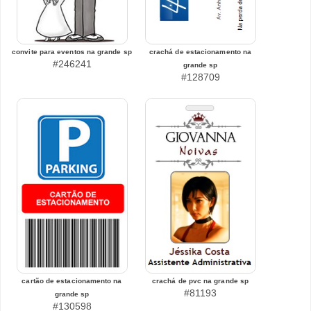
convite para eventos na grande sp
crachá de estacionamento na
#246241
grande sp
#128709
cartão de estacionamento na
crachá de pvc na grande sp
#81193
grande sp
#130598