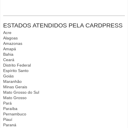
ESTADOS ATENDIDOS PELA CARDPRESS
Acre
Alagoas
Amazonas
Amapá
Bahia
Ceará
Distrito Federal
Espírito Santo
Goiás
Maranhão
Minas Gerais
Mato Grosso do Sul
Mato Grosso
Pará
Paraíba
Pernambuco
Piauí
Paraná