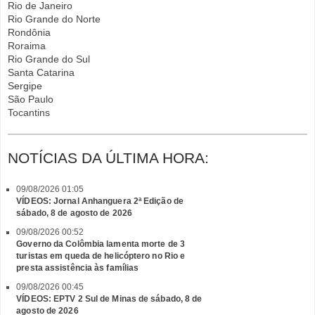
Rio de Janeiro
Rio Grande do Norte
Rondônia
Roraima
Rio Grande do Sul
Santa Catarina
Sergipe
São Paulo
Tocantins
NOTÍCIAS DA ÚLTIMA HORA:
09/08/2026 01:05
VÍDEOS: Jornal Anhanguera 2ª Edição de
sábado, 8 de agosto de 2026
09/08/2026 00:52
Governo da Colômbia lamenta morte de 3
turistas em queda de helicóptero no Rio e
presta assistência às famílias
09/08/2026 00:45
VÍDEOS: EPTV 2 Sul de Minas de sábado, 8 de
agosto de 2026