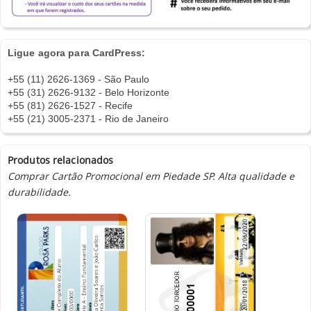
Ligue agora para CardPress:
+55 (11) 2626-1369 - São Paulo
+55 (31) 2626-9132 - Belo Horizonte
+55 (81) 2626-1527 - Recife
+55 (21) 3005-2371 - Rio de Janeiro
Produtos relacionados
Comprar Cartão Promocional em Piedade SP. Alta qualidade e
durabilidade.