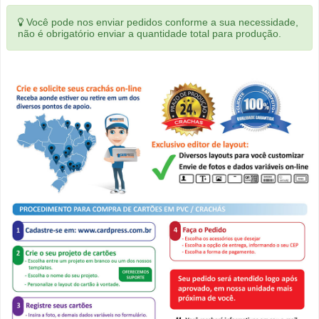
Você pode nos enviar pedidos conforme a sua necessidade,
não é obrigatório enviar a quantidade total para produção.