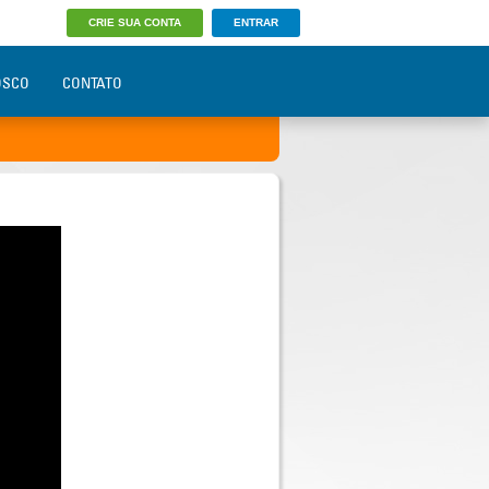
CRIE SUA CONTA
ENTRAR
OSCO
CONTATO