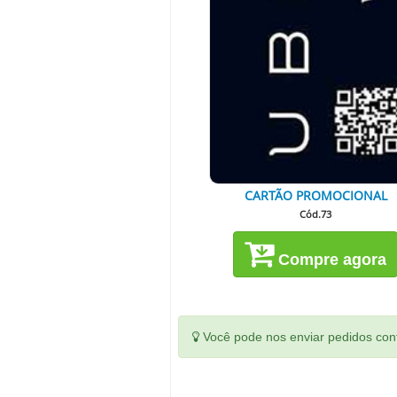
CARTÃO PROMOCIONAL
Cód.73
Compre agora
Você pode nos enviar pedidos conf