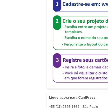
Ligue agora para CardPress:
+55 (11) 2626-1369 - São Paulo