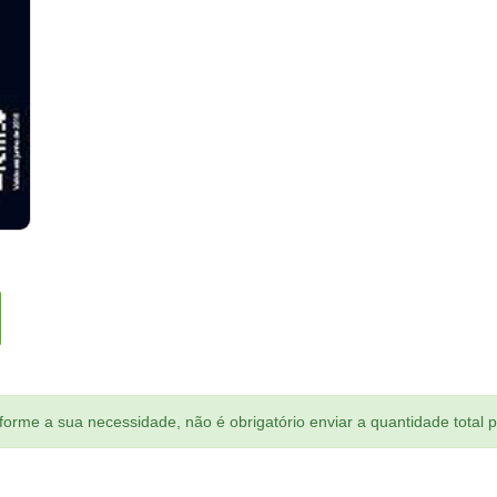
orme a sua necessidade, não é obrigatório enviar a quantidade total 