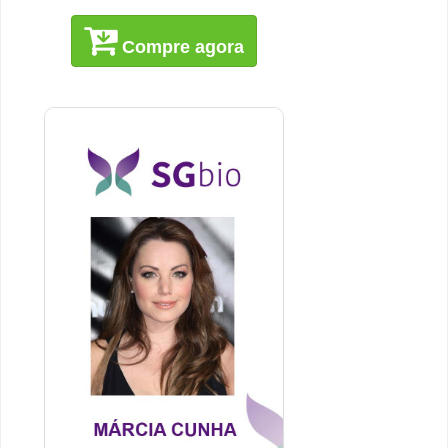
Compre agora