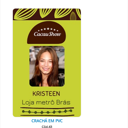
CRACHÁ EM PVC
Cód.43