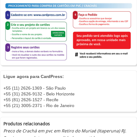
Ligue agora para CardPress:
+55 (11) 2626-1369 - São Paulo
+55 (31) 2626-9132 - Belo Horizonte
+55 (81) 2626-1527 - Recife
+55 (21) 3005-2371 - Rio de Janeiro
Produtos relacionados
Preco de Crachá em pvc em Retiro do Muriaé (Itaperuna) RJ.