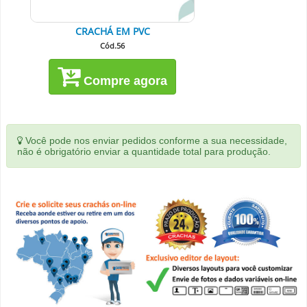
CRACHÁ EM PVC
Cód.56
Compre agora
Você pode nos enviar pedidos conforme a sua necessidade,
não é obrigatório enviar a quantidade total para produção.