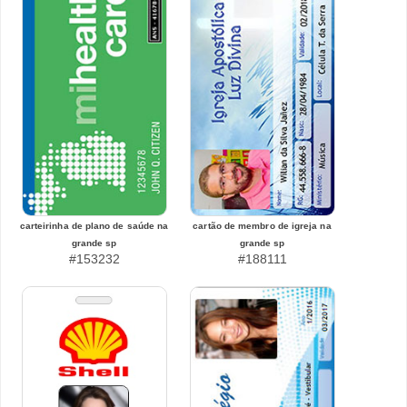
carteirinha de plano de saúde na
cartão de membro de igreja na
grande sp
grande sp
#153232
#188111