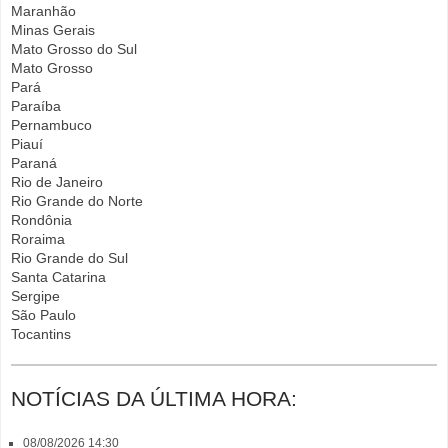
Maranhão
Minas Gerais
Mato Grosso do Sul
Mato Grosso
Pará
Paraíba
Pernambuco
Piauí
Paraná
Rio de Janeiro
Rio Grande do Norte
Rondônia
Roraima
Rio Grande do Sul
Santa Catarina
Sergipe
São Paulo
Tocantins
NOTÍCIAS DA ÚLTIMA HORA:
08/08/2026 14:30