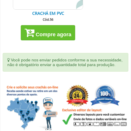
CRACHÁ EM PVC
Cód.56
Compre agora
Você pode nos enviar pedidos conforme a sua necessidade,
não é obrigatório enviar a quantidade total para produção.