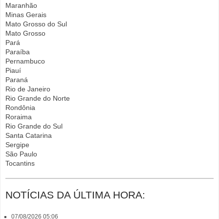
Maranhão
Minas Gerais
Mato Grosso do Sul
Mato Grosso
Pará
Paraíba
Pernambuco
Piauí
Paraná
Rio de Janeiro
Rio Grande do Norte
Rondônia
Roraima
Rio Grande do Sul
Santa Catarina
Sergipe
São Paulo
Tocantins
NOTÍCIAS DA ÚLTIMA HORA:
07/08/2026 05:06