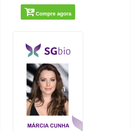
Compre agora