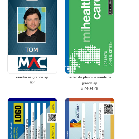
crachá na grande sp
cartão de plano de saúde na
#2
grande sp
#240428