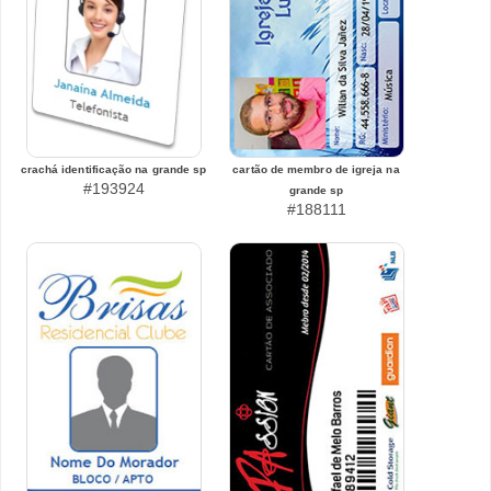
crachá identificação na grande sp
cartão de membro de igreja na
#193924
grande sp
#188111