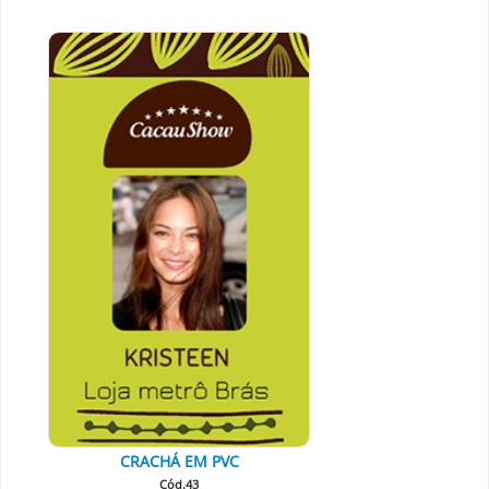
CRACHÁ EM PVC
Cód.43