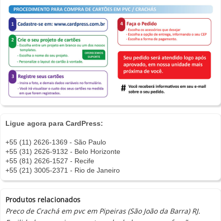
Ligue agora para CardPress:
+55 (11) 2626-1369 - São Paulo
+55 (31) 2626-9132 - Belo Horizonte
+55 (81) 2626-1527 - Recife
+55 (21) 3005-2371 - Rio de Janeiro
Produtos relacionados
Preco de Crachá em pvc em Pipeiras (São João da Barra) RJ.