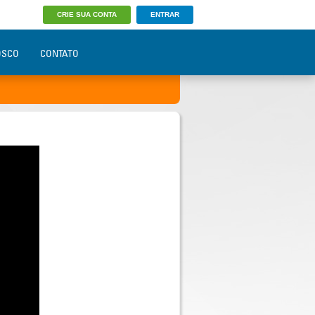
CRIE SUA CONTA
ENTRAR
OSCO
CONTATO