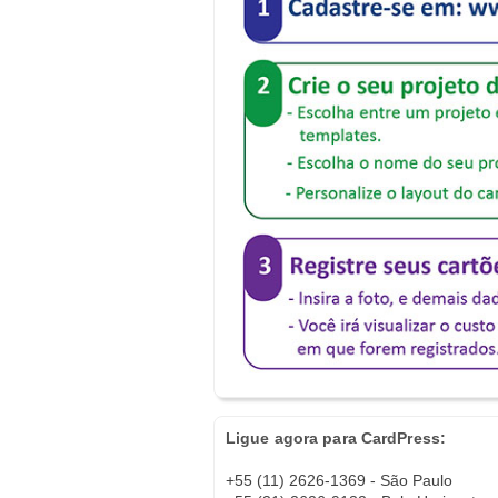
Ligue agora para CardPress:
+55 (11) 2626-1369 - São Paulo