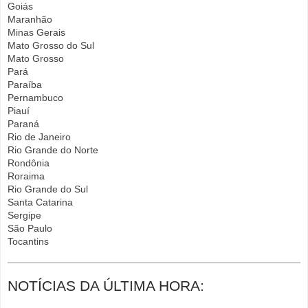
Goiás
Maranhão
Minas Gerais
Mato Grosso do Sul
Mato Grosso
Pará
Paraíba
Pernambuco
Piauí
Paraná
Rio de Janeiro
Rio Grande do Norte
Rondônia
Roraima
Rio Grande do Sul
Santa Catarina
Sergipe
São Paulo
Tocantins
NOTÍCIAS DA ÚLTIMA HORA: