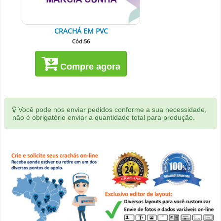
CRACHÁ EM PVC
Cód.56
Compre agora
Você pode nos enviar pedidos conforme a sua necessidade,
não é obrigatório enviar a quantidade total para produção.