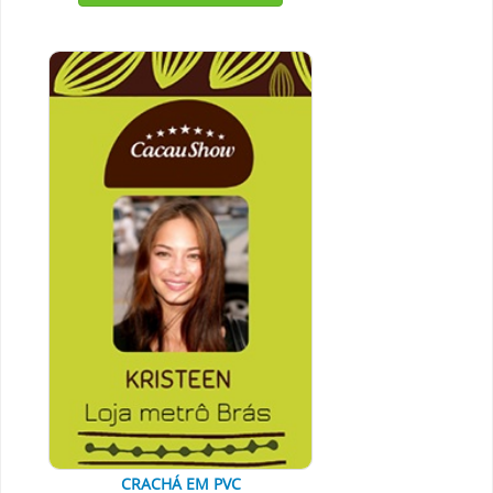
CRACHÁ EM PVC