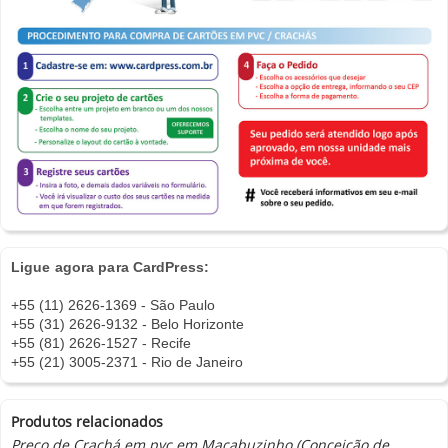
Ligue agora para CardPress:
+55 (11) 2626-1369 - São Paulo
+55 (31) 2626-9132 - Belo Horizonte
+55 (81) 2626-1527 - Recife
+55 (21) 3005-2371 - Rio de Janeiro
Produtos relacionados
Preco de Crachá em pvc em Macabuzinho (Conceição de