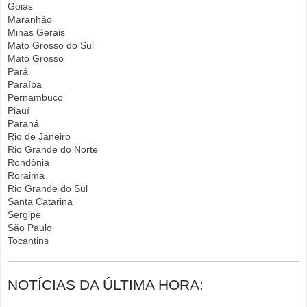
Goiás
Maranhão
Minas Gerais
Mato Grosso do Sul
Mato Grosso
Pará
Paraíba
Pernambuco
Piauí
Paraná
Rio de Janeiro
Rio Grande do Norte
Rondônia
Roraima
Rio Grande do Sul
Santa Catarina
Sergipe
São Paulo
Tocantins
NOTÍCIAS DA ÚLTIMA HORA: