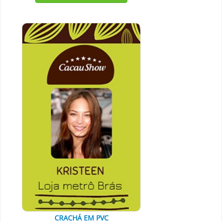
CRACHÁ EM PVC