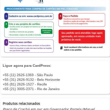
Ligue agora para CardPress:
+55 (11) 2626-1369 - São Paulo
+55 (31) 2626-9132 - Belo Horizonte
+55 (81) 2626-1527 - Recife
+55 (21) 3005-2371 - Rio de Janeiro
Produtos relacionados
Preco de Crachá em pvc em Governador Portela (Miguel