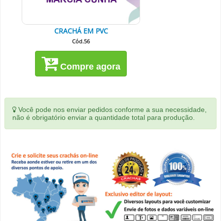
CRACHÁ EM PVC
Cód.56
Compre agora
Você pode nos enviar pedidos conforme a sua necessidade,
não é obrigatório enviar a quantidade total para produção.