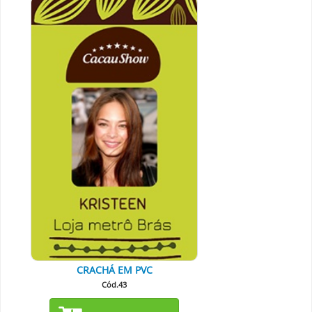
CRACHÁ EM PVC
Cód.43