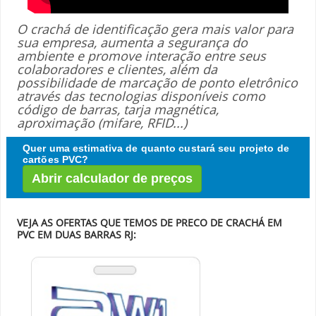
O crachá de identificação gera mais valor para
sua empresa, aumenta a segurança do
ambiente e promove interação entre seus
colaboradores e clientes, além da
possibilidade de marcação de ponto eletrônico
através das tecnologias disponíveis como
código de barras, tarja magnética,
aproximação (mifare, RFID...)
Quer uma estimativa de quanto custará seu projeto de
cartões PVC?
Abrir calculador de preços
VEJA AS OFERTAS QUE TEMOS DE PRECO DE CRACHÁ EM
PVC EM DUAS BARRAS RJ: