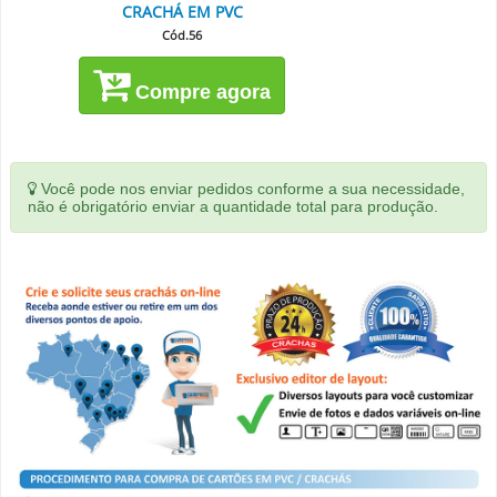
CRACHÁ EM PVC
Cód.56
Compre agora
Você pode nos enviar pedidos conforme a sua necessidade,
não é obrigatório enviar a quantidade total para produção.