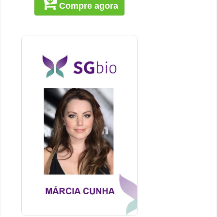
Compre agora