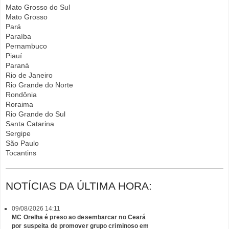
Mato Grosso do Sul
Mato Grosso
Pará
Paraíba
Pernambuco
Piauí
Paraná
Rio de Janeiro
Rio Grande do Norte
Rondônia
Roraima
Rio Grande do Sul
Santa Catarina
Sergipe
São Paulo
Tocantins
NOTÍCIAS DA ÚLTIMA HORA:
09/08/2026 14:11
MC Orelha é preso ao desembarcar no Ceará
por suspeita de promover grupo criminoso em