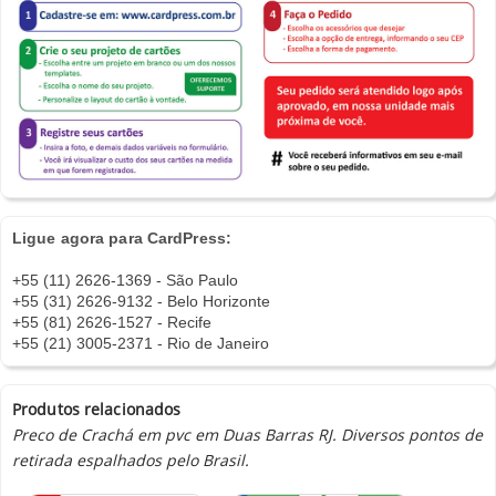
Ligue agora para CardPress:
+55 (11) 2626-1369 - São Paulo
+55 (31) 2626-9132 - Belo Horizonte
+55 (81) 2626-1527 - Recife
+55 (21) 3005-2371 - Rio de Janeiro
Produtos relacionados
Preco de Crachá em pvc em Duas Barras RJ. Diversos pontos de
retirada espalhados pelo Brasil.