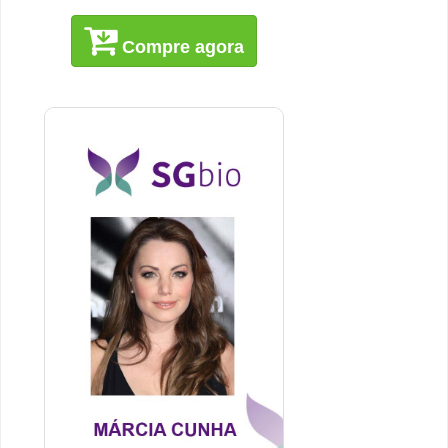
Compre agora