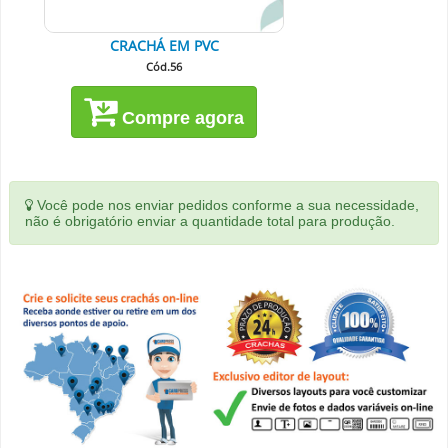
CRACHÁ EM PVC
Cód.56
Compre agora
Você pode nos enviar pedidos conforme a sua necessidade,
não é obrigatório enviar a quantidade total para produção.