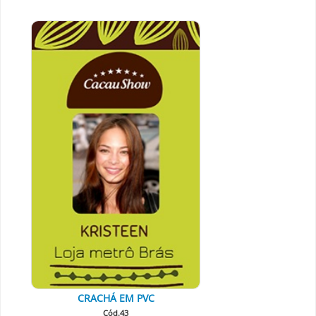
CRACHÁ EM PVC
Cód.43