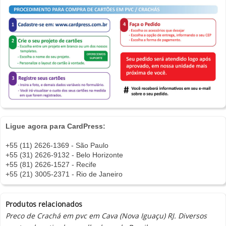
Ligue agora para CardPress:
+55 (11) 2626-1369 - São Paulo
+55 (31) 2626-9132 - Belo Horizonte
+55 (81) 2626-1527 - Recife
+55 (21) 3005-2371 - Rio de Janeiro
Produtos relacionados
Preco de Crachá em pvc em Cava (Nova Iguaçu) RJ. Diversos