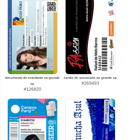
documento do estudante na grande
cartão de associado na grande sp
#269493
sp
#126820