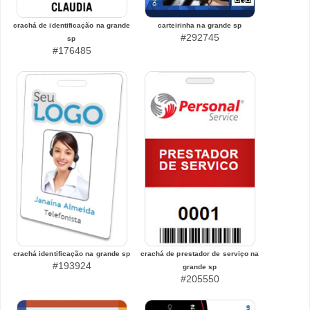
crachá de identificação na grande
carteirinha na grande sp
#292745
sp
#176485
crachá identificação na grande sp
crachá de prestador de serviço na
#193924
grande sp
#205550