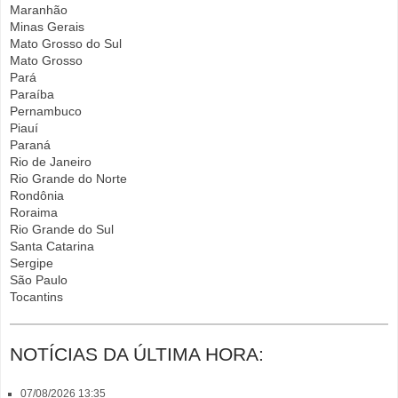
Maranhão
Minas Gerais
Mato Grosso do Sul
Mato Grosso
Pará
Paraíba
Pernambuco
Piauí
Paraná
Rio de Janeiro
Rio Grande do Norte
Rondônia
Roraima
Rio Grande do Sul
Santa Catarina
Sergipe
São Paulo
Tocantins
NOTÍCIAS DA ÚLTIMA HORA:
07/08/2026 13:35