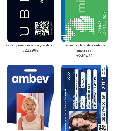
cartão promocional na grande sp
cartão de plano de saúde na
#222989
grande sp
#240428