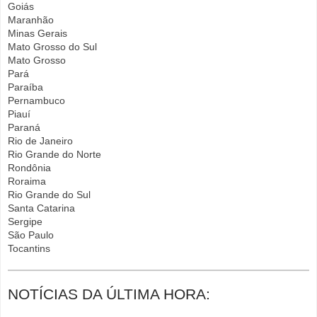
Goiás
Maranhão
Minas Gerais
Mato Grosso do Sul
Mato Grosso
Pará
Paraíba
Pernambuco
Piauí
Paraná
Rio de Janeiro
Rio Grande do Norte
Rondônia
Roraima
Rio Grande do Sul
Santa Catarina
Sergipe
São Paulo
Tocantins
NOTÍCIAS DA ÚLTIMA HORA: