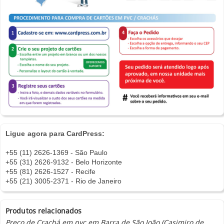
Ligue agora para CardPress:
+55 (11) 2626-1369 - São Paulo
+55 (31) 2626-9132 - Belo Horizonte
+55 (81) 2626-1527 - Recife
+55 (21) 3005-2371 - Rio de Janeiro
Produtos relacionados
Preco de Crachá em pvc em Barra de São João (Casimiro de