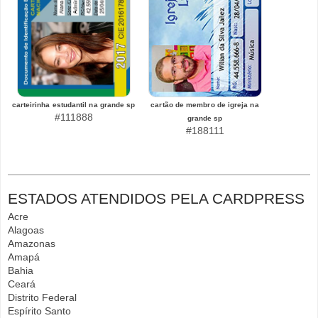
carteirinha estudantil na grande sp
cartão de membro de igreja na
#111888
grande sp
#188111
ESTADOS ATENDIDOS PELA CARDPRESS
Acre
Alagoas
Amazonas
Amapá
Bahia
Ceará
Distrito Federal
Espírito Santo