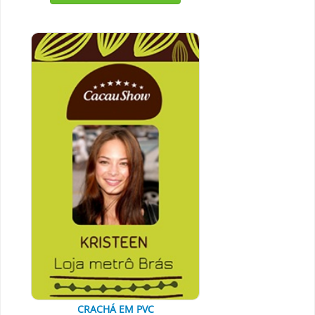
CRACHÁ EM PVC