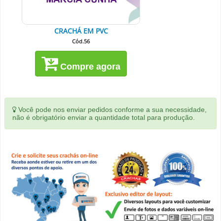
CRACHÁ EM PVC
Cód.56
Compre agora
Você pode nos enviar pedidos conforme a sua necessidade,
não é obrigatório enviar a quantidade total para produção.