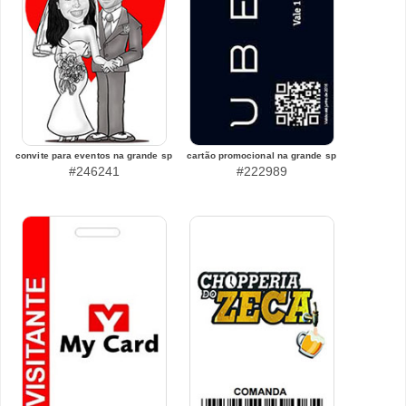
convite para eventos na grande sp
cartão promocional na grande sp
#246241
#222989