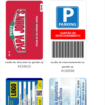
cartão de desconto na grande sp
cartão de estacionamento na
#234615
grande sp
#130598