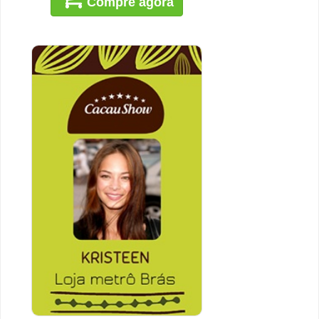
Compre agora