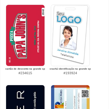
cartão de desconto na grande sp
crachá identificação na grande sp
#234615
#193924