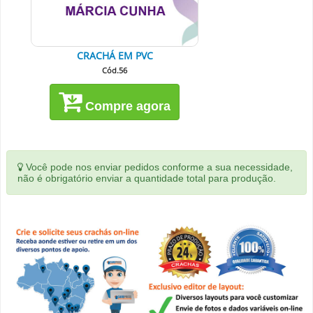
CRACHÁ EM PVC
Cód.56
Compre agora
Você pode nos enviar pedidos conforme a sua necessidade,
não é obrigatório enviar a quantidade total para produção.