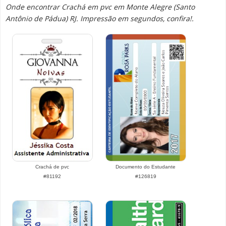
Onde encontrar Crachá em pvc em Monte Alegre (Santo
Antônio de Pádua) RJ. Impressão em segundos, confira!.
Crachá de pvc
Documento do Estudante
#81192
#126819