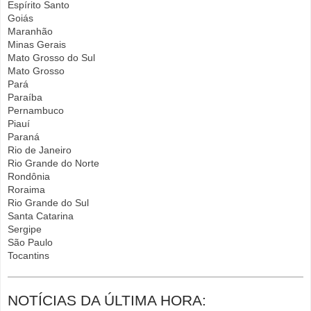
Espírito Santo
Goiás
Maranhão
Minas Gerais
Mato Grosso do Sul
Mato Grosso
Pará
Paraíba
Pernambuco
Piauí
Paraná
Rio de Janeiro
Rio Grande do Norte
Rondônia
Roraima
Rio Grande do Sul
Santa Catarina
Sergipe
São Paulo
Tocantins
NOTÍCIAS DA ÚLTIMA HORA: