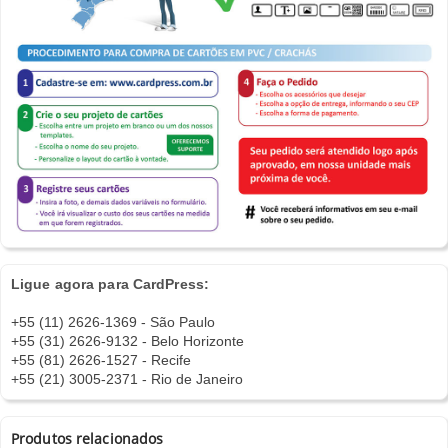
Ligue agora para CardPress:
+55 (11) 2626-1369 - São Paulo
+55 (31) 2626-9132 - Belo Horizonte
+55 (81) 2626-1527 - Recife
+55 (21) 3005-2371 - Rio de Janeiro
Produtos relacionados