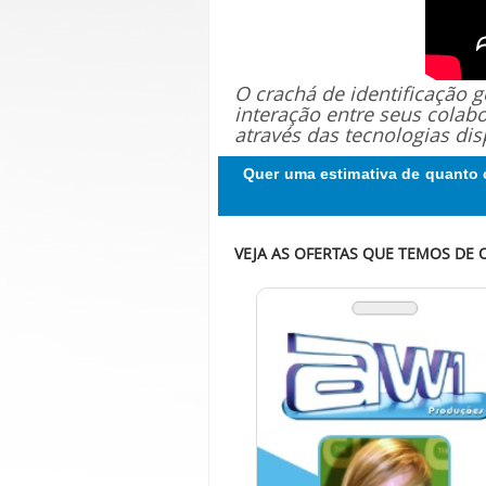
O crachá de identificação
interação entre seus colab
através das tecnologias dis
Quer uma estimativa de quanto 
VEJA AS OFERTAS QUE TEMOS DE