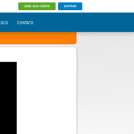
CRIE SUA CONTA
ENTRAR
OSCO
CONTATO