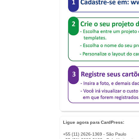
Ligue agora para CardPress:
+55 (11) 2626-1369 - São Paulo