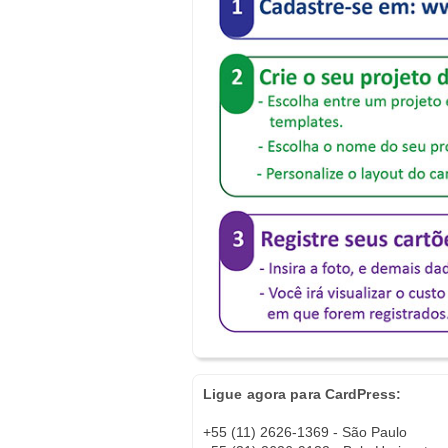
Ligue agora para CardPress:
+55 (11) 2626-1369 - São Paulo