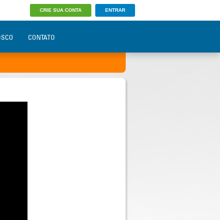
CRIE SUA CONTA
ENTRAR
OSCO
CONTATO