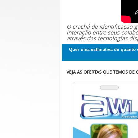
O crachá de identificação
interação entre seus colab
através das tecnologias dis
Quer uma estimativa de quanto 
VEJA AS OFERTAS QUE TEMOS DE 