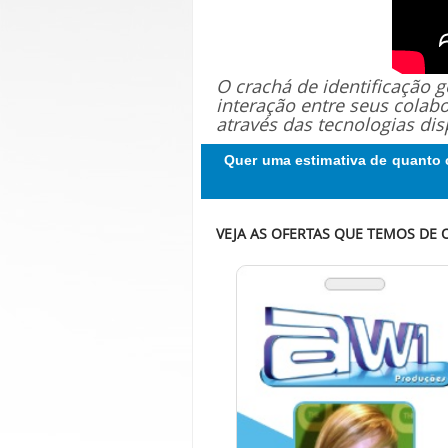
O crachá de identificação
interação entre seus colab
através das tecnologias dis
Quer uma estimativa de quanto 
VEJA AS OFERTAS QUE TEMOS DE