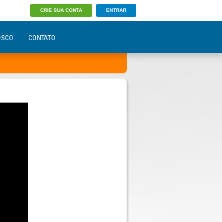
CRIE SUA CONTA
ENTRAR
OSCO
CONTATO