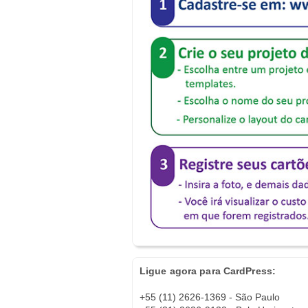
Ligue agora para CardPress:
+55 (11) 2626-1369 - São Paulo