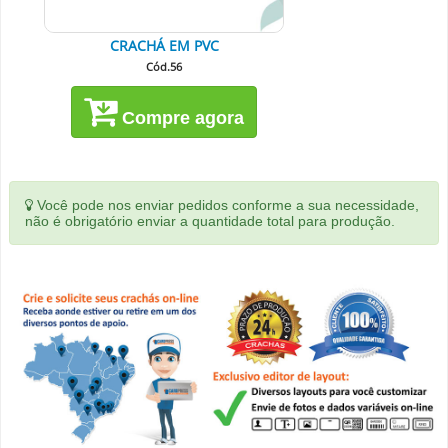
CRACHÁ EM PVC
Cód.56
Compre agora
Você pode nos enviar pedidos conforme a sua necessidade,
não é obrigatório enviar a quantidade total para produção.