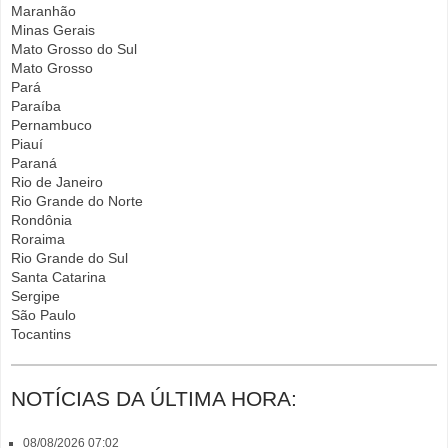
Maranhão
Minas Gerais
Mato Grosso do Sul
Mato Grosso
Pará
Paraíba
Pernambuco
Piauí
Paraná
Rio de Janeiro
Rio Grande do Norte
Rondônia
Roraima
Rio Grande do Sul
Santa Catarina
Sergipe
São Paulo
Tocantins
NOTÍCIAS DA ÚLTIMA HORA:
08/08/2026 07:02