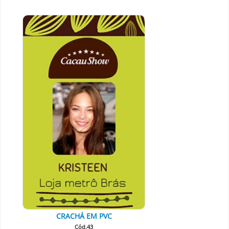
CRACHÁ EM PVC
Cód.43