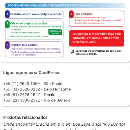
Ligue agora para CardPress:
+55 (11) 2626-1369 - São Paulo
+55 (31) 2626-9132 - Belo Horizonte
+55 (81) 2626-1527 - Recife
+55 (21) 3005-2371 - Rio de Janeiro
Produtos relacionados
Onde encontrar Crachá em pvc em Boa Esperança (Rio Bonito)