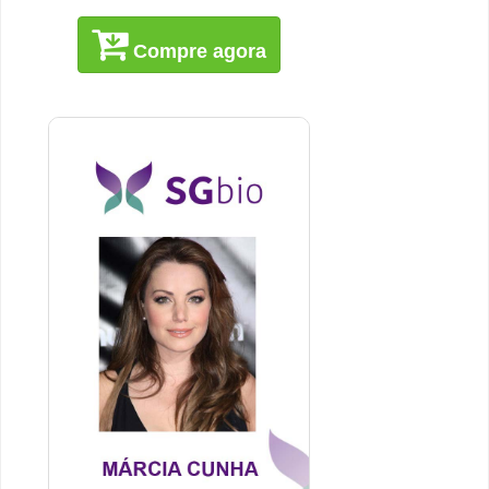
Compre agora