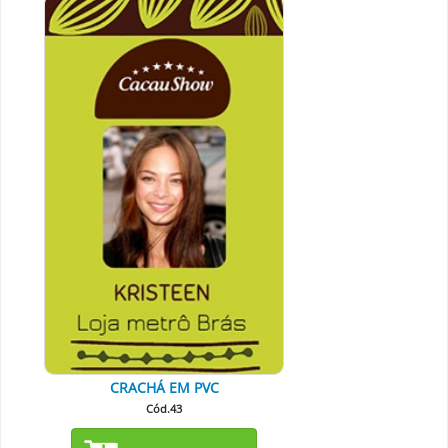
CRACHÁ EM PVC
Cód.43