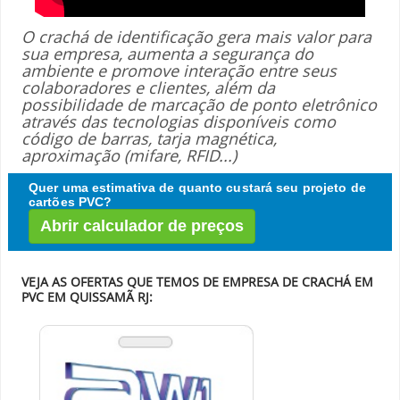
O crachá de identificação gera mais valor para
sua empresa, aumenta a segurança do
ambiente e promove interação entre seus
colaboradores e clientes, além da
possibilidade de marcação de ponto eletrônico
através das tecnologias disponíveis como
código de barras, tarja magnética,
aproximação (mifare, RFID...)
Quer uma estimativa de quanto custará seu projeto de
cartões PVC?
Abrir calculador de preços
VEJA AS OFERTAS QUE TEMOS DE EMPRESA DE CRACHÁ EM
PVC EM QUISSAMÃ RJ: