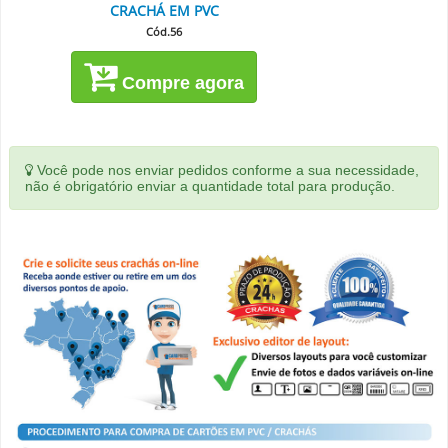
CRACHÁ EM PVC
Cód.56
Compre agora
Você pode nos enviar pedidos conforme a sua necessidade,
não é obrigatório enviar a quantidade total para produção.