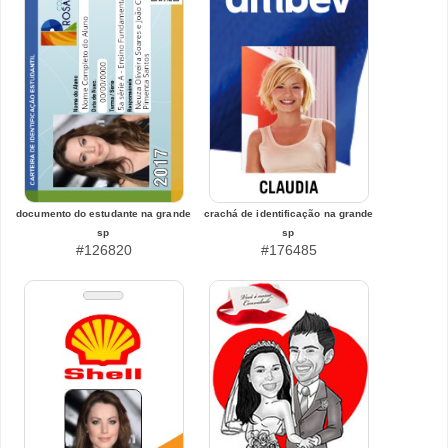
documento do estudante na grande
crachá de identificação na grande
sp
sp
#126820
#176485