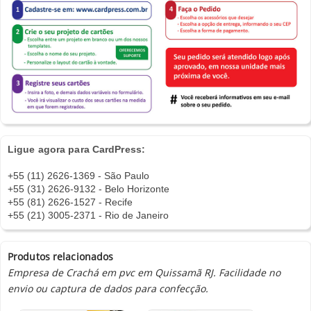
Ligue agora para CardPress:
+55 (11) 2626-1369 - São Paulo
+55 (31) 2626-9132 - Belo Horizonte
+55 (81) 2626-1527 - Recife
+55 (21) 3005-2371 - Rio de Janeiro
Produtos relacionados
Empresa de Crachá em pvc em Quissamã RJ. Facilidade no
envio ou captura de dados para confecção.