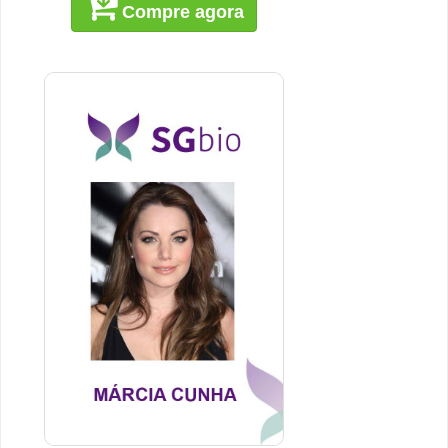
Compre agora