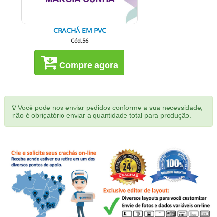
CRACHÁ EM PVC
Cód.56
Compre agora
Você pode nos enviar pedidos conforme a sua necessidade,
não é obrigatório enviar a quantidade total para produção.