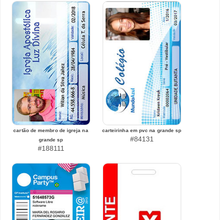
cartão de membro de igreja na
carteirinha em pvc na grande sp
#84131
grande sp
#188111