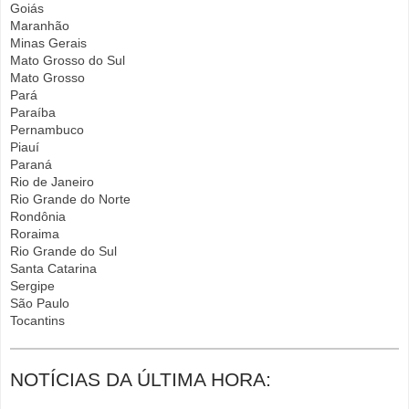
Goiás
Maranhão
Minas Gerais
Mato Grosso do Sul
Mato Grosso
Pará
Paraíba
Pernambuco
Piauí
Paraná
Rio de Janeiro
Rio Grande do Norte
Rondônia
Roraima
Rio Grande do Sul
Santa Catarina
Sergipe
São Paulo
Tocantins
NOTÍCIAS DA ÚLTIMA HORA: