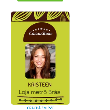
CRACHÁ EM PVC