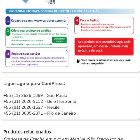
Ligue agora para CardPress:
+55 (11) 2626-1369 - São Paulo
+55 (31) 2626-9132 - Belo Horizonte
+55 (81) 2626-1527 - Recife
+55 (21) 3005-2371 - Rio de Janeiro
Produtos relacionados
Empresa de Crachá em pvc em Maniva (São Francisco de