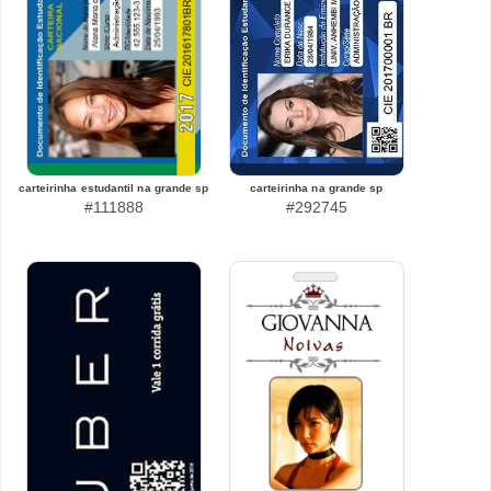
carteirinha estudantil na grande sp
carteirinha na grande sp
#111888
#292745