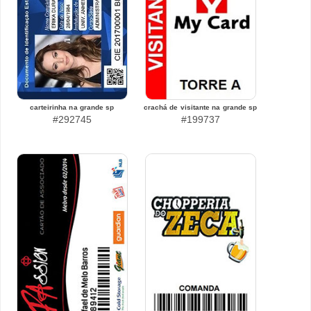
carteirinha na grande sp
crachá de visitante na grande sp
#292745
#199737