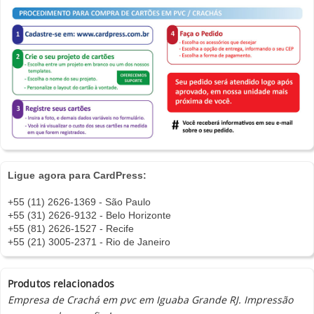
Ligue agora para CardPress:
+55 (11) 2626-1369 - São Paulo
+55 (31) 2626-9132 - Belo Horizonte
+55 (81) 2626-1527 - Recife
+55 (21) 3005-2371 - Rio de Janeiro
Produtos relacionados
Empresa de Crachá em pvc em Iguaba Grande RJ. Impressão