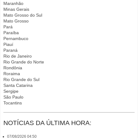
Maranhão
Minas Gerais
Mato Grosso do Sul
Mato Grosso
Pará
Paraíba
Pernambuco
Piauí
Paraná
Rio de Janeiro
Rio Grande do Norte
Rondônia
Roraima
Rio Grande do Sul
Santa Catarina
Sergipe
São Paulo
Tocantins
NOTÍCIAS DA ÚLTIMA HORA:
07/08/2026 04:50