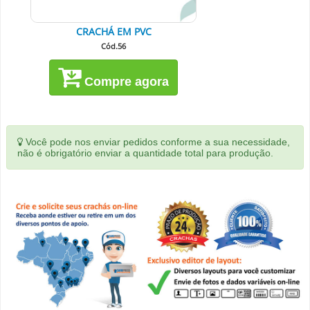
CRACHÁ EM PVC
Cód.56
Compre agora
Você pode nos enviar pedidos conforme a sua necessidade,
não é obrigatório enviar a quantidade total para produção.