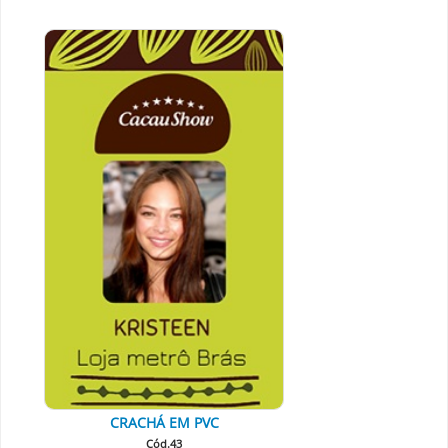
CRACHÁ EM PVC
Cód.43