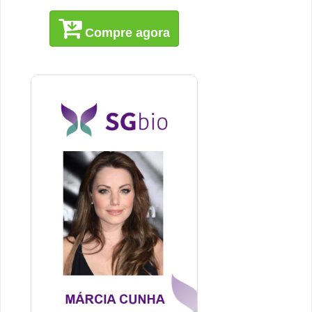
Compre agora