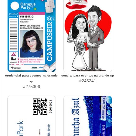
credencial para eventos na grande
convite para eventos na grande sp
#246241
sp
#275306