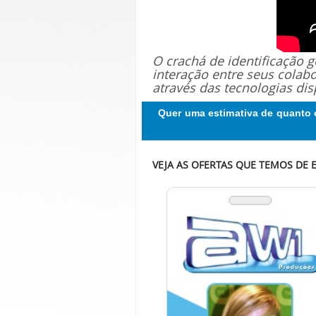
O crachá de identificação
interação entre seus colab
através das tecnologias dis
Quer uma estimativa de quanto 
VEJA AS OFERTAS QUE TEMOS DE E