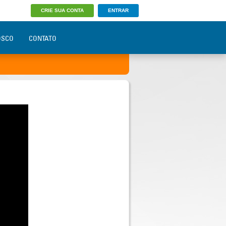
CRIE SUA CONTA
ENTRAR
OSCO
CONTATO