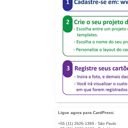
Ligue agora para CardPress:
+55 (11) 2626-1369 - São Paulo