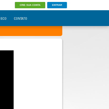
CRIE SUA CONTA
ENTRAR
OSCO
CONTATO