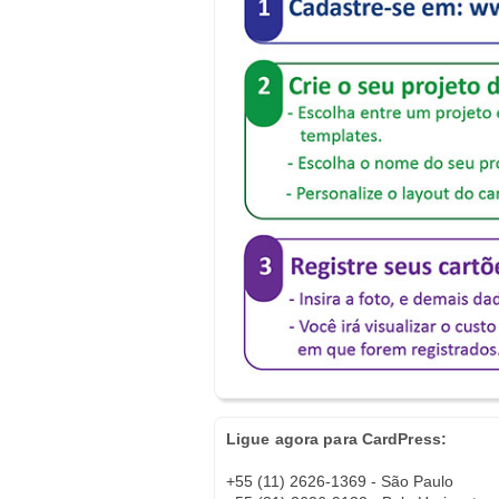
Ligue agora para CardPress:
+55 (11) 2626-1369 - São Paulo