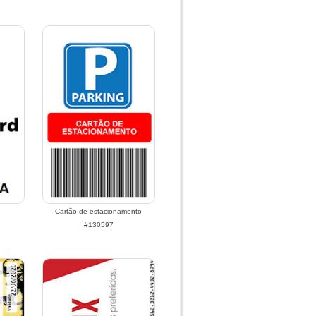
Cartão de estacionamento
#130597