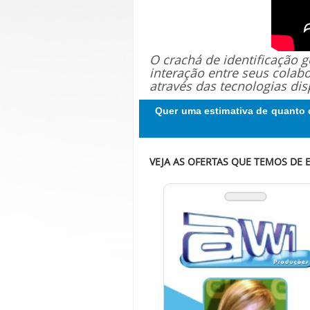
O crachá de identificação
interação entre seus colab
através das tecnologias dis
Quer uma estimativa de quanto 
VEJA AS OFERTAS QUE TEMOS DE E