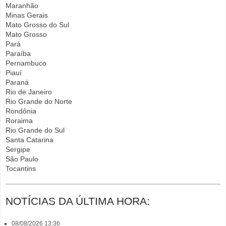
Maranhão
Minas Gerais
Mato Grosso do Sul
Mato Grosso
Pará
Paraíba
Pernambuco
Piauí
Paraná
Rio de Janeiro
Rio Grande do Norte
Rondônia
Roraima
Rio Grande do Sul
Santa Catarina
Sergipe
São Paulo
Tocantins
NOTÍCIAS DA ÚLTIMA HORA:
08/08/2026 13:36