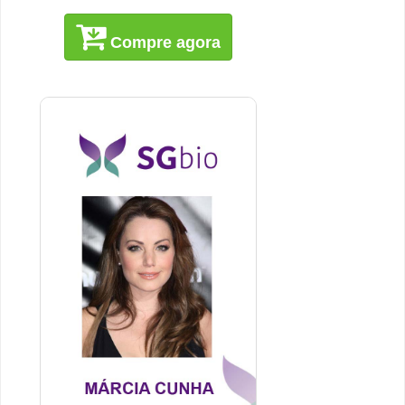
Compre agora