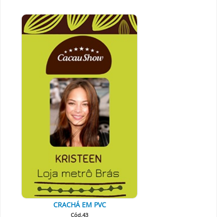
CRACHÁ EM PVC
Cód.43