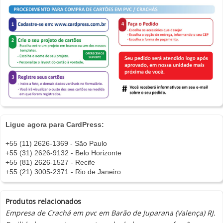
Ligue agora para CardPress:
+55 (11) 2626-1369 - São Paulo
+55 (31) 2626-9132 - Belo Horizonte
+55 (81) 2626-1527 - Recife
+55 (21) 3005-2371 - Rio de Janeiro
Produtos relacionados
Empresa de Crachá em pvc em Barão de Juparana (Valença) RJ.