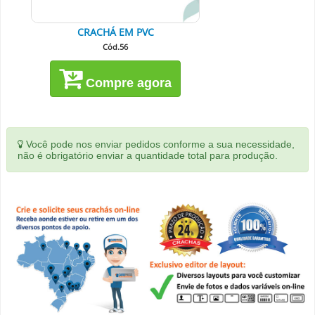
CRACHÁ EM PVC
Cód.56
Compre agora
Você pode nos enviar pedidos conforme a sua necessidade,
não é obrigatório enviar a quantidade total para produção.