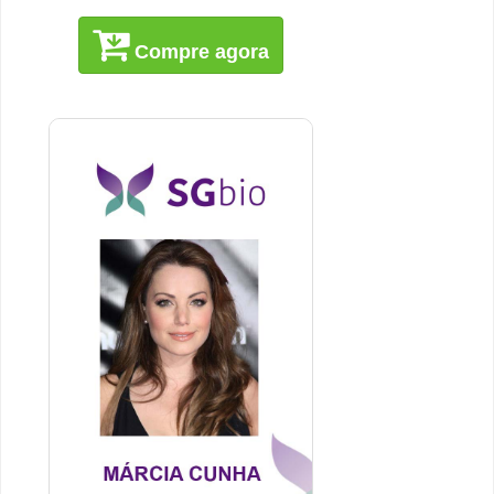
Compre agora