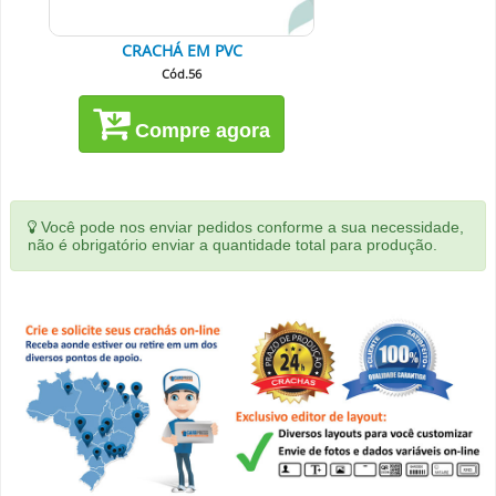
CRACHÁ EM PVC
Cód.56
Compre agora
Você pode nos enviar pedidos conforme a sua necessidade,
não é obrigatório enviar a quantidade total para produção.