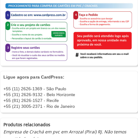
Ligue agora para CardPress:
+55 (11) 2626-1369 - São Paulo
+55 (31) 2626-9132 - Belo Horizonte
+55 (81) 2626-1527 - Recife
+55 (21) 3005-2371 - Rio de Janeiro
Produtos relacionados
Empresa de Crachá em pvc em Arrozal (Piraí) RJ. Não temos