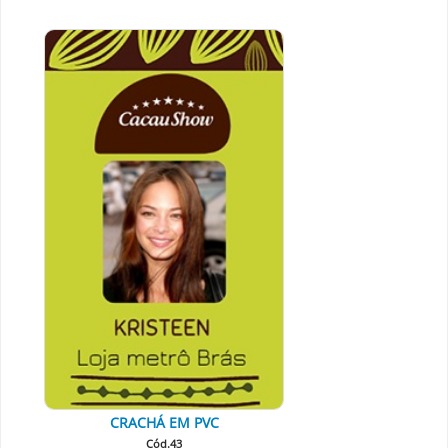
CRACHÁ EM PVC
Cód.43