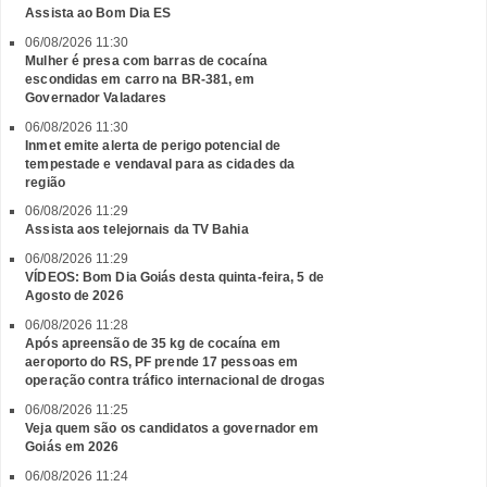
Assista ao Bom Dia ES
06/08/2026 11:30
Mulher é presa com barras de cocaína
escondidas em carro na BR-381, em
Governador Valadares
06/08/2026 11:30
Inmet emite alerta de perigo potencial de
tempestade e vendaval para as cidades da
região
06/08/2026 11:29
Assista aos telejornais da TV Bahia
06/08/2026 11:29
VÍDEOS: Bom Dia Goiás desta quinta-feira, 5 de
Agosto de 2026
06/08/2026 11:28
Após apreensão de 35 kg de cocaína em
aeroporto do RS, PF prende 17 pessoas em
operação contra tráfico internacional de drogas
06/08/2026 11:25
Veja quem são os candidatos a governador em
Goiás em 2026
06/08/2026 11:24