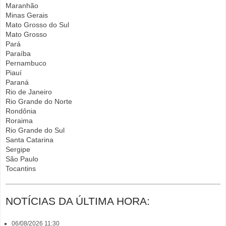
Maranhão
Minas Gerais
Mato Grosso do Sul
Mato Grosso
Pará
Paraíba
Pernambuco
Piauí
Paraná
Rio de Janeiro
Rio Grande do Norte
Rondônia
Roraima
Rio Grande do Sul
Santa Catarina
Sergipe
São Paulo
Tocantins
NOTÍCIAS DA ÚLTIMA HORA:
06/08/2026 11:30