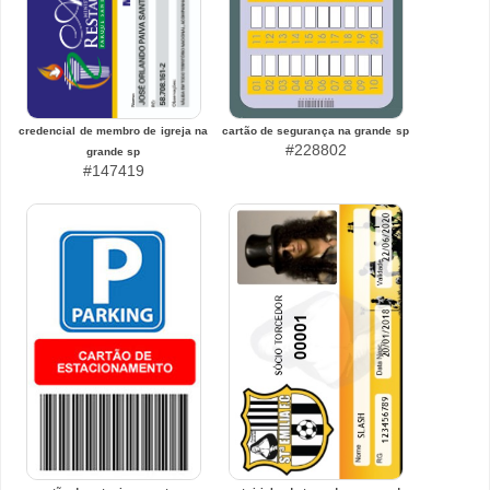
credencial de membro de igreja na
cartão de segurança na grande sp
#228802
grande sp
#147419