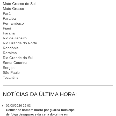
Mato Grosso do Sul
Mato Grosso
Pará
Paraíba
Pernambuco
Piauí
Paraná
Rio de Janeiro
Rio Grande do Norte
Rondônia
Roraima
Rio Grande do Sul
Santa Catarina
Sergipe
São Paulo
Tocantins
NOTÍCIAS DA ÚLTIMA HORA:
06/08/2026 22:03
Celular de homem morto por guarda municipal
de folga desaparece da cena do crime em