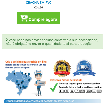
CRACHÁ EM PVC
Cód.56
Compre agora
Você pode nos enviar pedidos conforme a sua necessidade,
não é obrigatório enviar a quantidade total para produção.