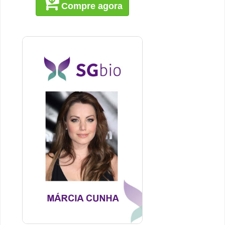
Compre agora