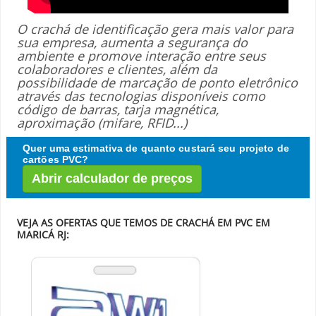
O crachá de identificação gera mais valor para
sua empresa, aumenta a segurança do
ambiente e promove interação entre seus
colaboradores e clientes, além da
possibilidade de marcação de ponto eletrônico
através das tecnologias disponíveis como
código de barras, tarja magnética,
aproximação (mifare, RFID...)
Quer uma estimativa de quanto custará seu projeto de
cartões PVC?
Abrir calculador de preços
VEJA AS OFERTAS QUE TEMOS DE CRACHÁ EM PVC EM
MARICÁ RJ: