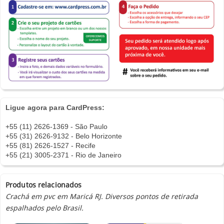
Ligue agora para CardPress:
+55 (11) 2626-1369 - São Paulo
+55 (31) 2626-9132 - Belo Horizonte
+55 (81) 2626-1527 - Recife
+55 (21) 3005-2371 - Rio de Janeiro
Produtos relacionados
Crachá em pvc em Maricá RJ. Diversos pontos de retirada
espalhados pelo Brasil.