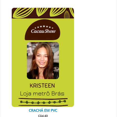
CRACHÁ EM PVC
Cód.43