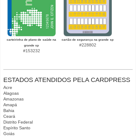
carteirinha de plano de saúde na
cartão de segurança na grande sp
#228802
grande sp
#153232
ESTADOS ATENDIDOS PELA CARDPRESS
Acre
Alagoas
Amazonas
Amapá
Bahia
Ceará
Distrito Federal
Espírito Santo
Goiás