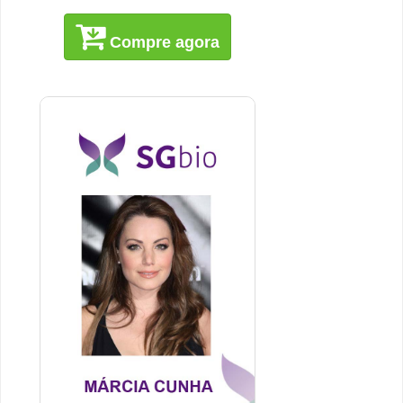
Compre agora