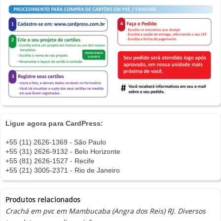
Ligue agora para CardPress:
+55 (11) 2626-1369 - São Paulo
+55 (31) 2626-9132 - Belo Horizonte
+55 (81) 2626-1527 - Recife
+55 (21) 3005-2371 - Rio de Janeiro
Produtos relacionados
Crachá em pvc em Mambucaba (Angra dos Reis) RJ. Diversos