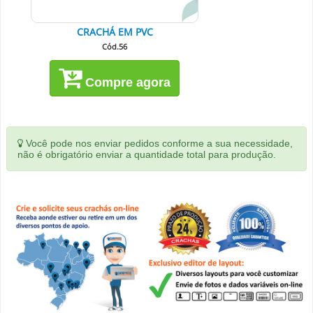
CRACHÁ EM PVC
Cód.56
Compre agora
Você pode nos enviar pedidos conforme a sua necessidade,
não é obrigatório enviar a quantidade total para produção.