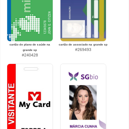
cartão de plano de saúde na
cartão de associado na grande sp
#269493
grande sp
#240428