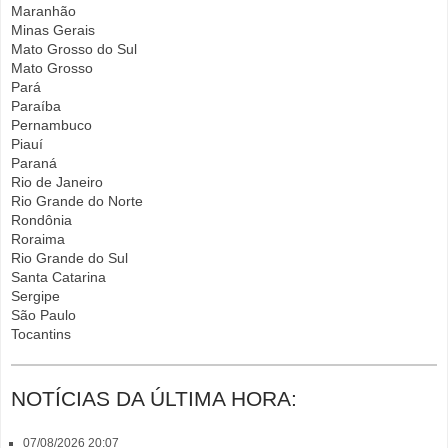
Maranhão
Minas Gerais
Mato Grosso do Sul
Mato Grosso
Pará
Paraíba
Pernambuco
Piauí
Paraná
Rio de Janeiro
Rio Grande do Norte
Rondônia
Roraima
Rio Grande do Sul
Santa Catarina
Sergipe
São Paulo
Tocantins
NOTÍCIAS DA ÚLTIMA HORA:
07/08/2026 20:07