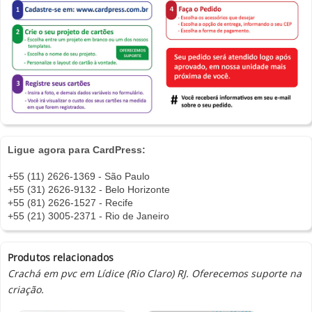
Ligue agora para CardPress:
+55 (11) 2626-1369 - São Paulo
+55 (31) 2626-9132 - Belo Horizonte
+55 (81) 2626-1527 - Recife
+55 (21) 3005-2371 - Rio de Janeiro
Produtos relacionados
Crachá em pvc em Lídice (Rio Claro) RJ. Oferecemos suporte na
criação.