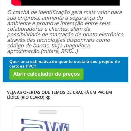
O crachá de identificação gera mais valor para
sua empresa, aumenta a segurança do
ambiente e promove interação entre seus
colaboradores e clientes, além da
possibilidade de marcação de ponto eletrônico
através das tecnologias disponíveis como
código de barras, tarja magnética,
aproximação (mifare, RFID...)
Quer uma estimativa de quanto custará seu projeto de
cartões PVC?
Abrir calculador de preços
VEJA AS OFERTAS QUE TEMOS DE CRACHÁ EM PVC EM
LÍDICE (RIO CLARO) RJ: