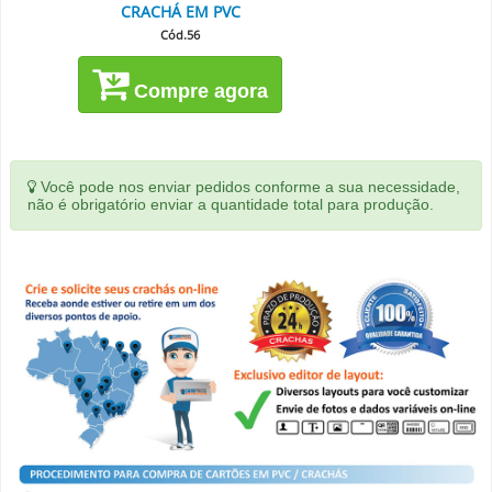
CRACHÁ EM PVC
Cód.56
Compre agora
Você pode nos enviar pedidos conforme a sua necessidade,
não é obrigatório enviar a quantidade total para produção.