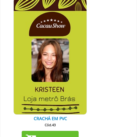
CRACHÁ EM PVC
Cód.43