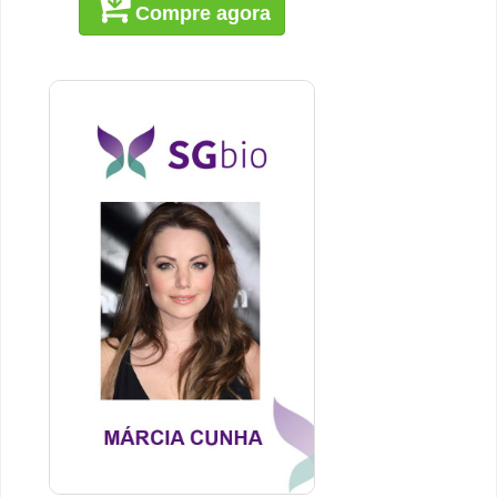
Compre agora