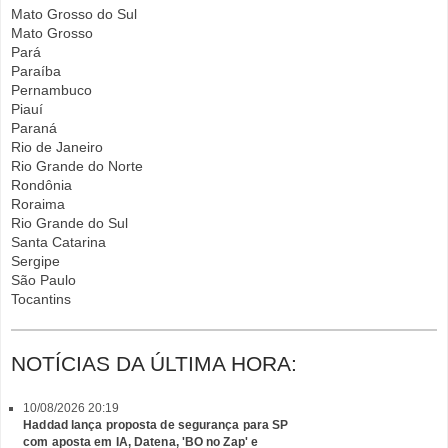
Mato Grosso do Sul
Mato Grosso
Pará
Paraíba
Pernambuco
Piauí
Paraná
Rio de Janeiro
Rio Grande do Norte
Rondônia
Roraima
Rio Grande do Sul
Santa Catarina
Sergipe
São Paulo
Tocantins
NOTÍCIAS DA ÚLTIMA HORA:
10/08/2026 20:19
Haddad lança proposta de segurança para SP
com aposta em IA, Datena, 'BO no Zap' e