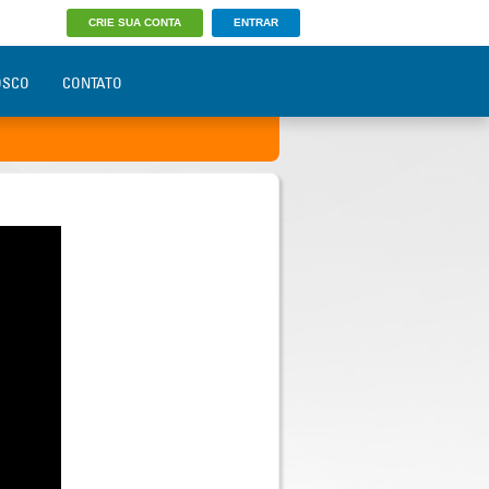
CRIE SUA CONTA
ENTRAR
OSCO
CONTATO