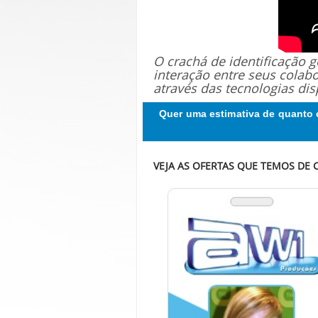
O crachá de identificação
interação entre seus colab
através das tecnologias dis
Quer uma estimativa de quanto 
VEJA AS OFERTAS QUE TEMOS DE C