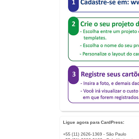
Ligue agora para CardPress:
+55 (11) 2626-1369 - São Paulo