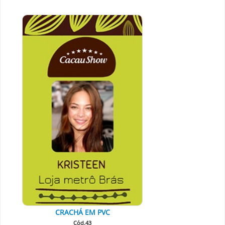
CRACHÁ EM PVC
Cód.43