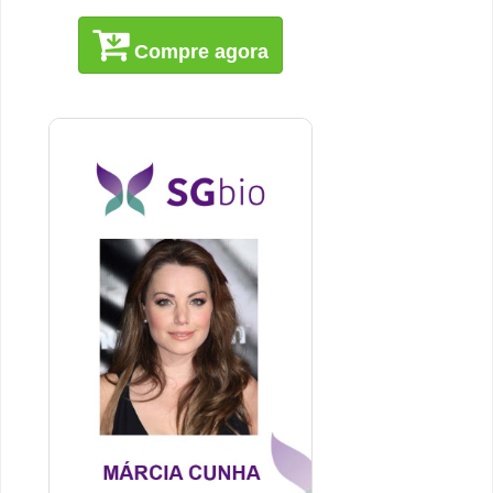
Compre agora