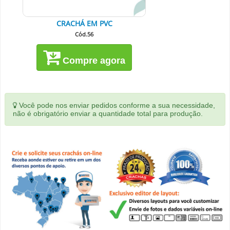
CRACHÁ EM PVC
Cód.56
Compre agora
Você pode nos enviar pedidos conforme a sua necessidade,
não é obrigatório enviar a quantidade total para produção.