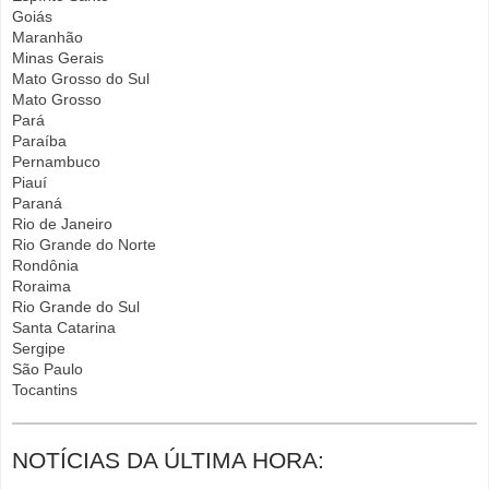
Goiás
Maranhão
Minas Gerais
Mato Grosso do Sul
Mato Grosso
Pará
Paraíba
Pernambuco
Piauí
Paraná
Rio de Janeiro
Rio Grande do Norte
Rondônia
Roraima
Rio Grande do Sul
Santa Catarina
Sergipe
São Paulo
Tocantins
NOTÍCIAS DA ÚLTIMA HORA: