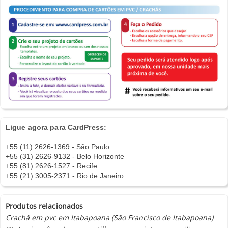
Ligue agora para CardPress:
+55 (11) 2626-1369 - São Paulo
+55 (31) 2626-9132 - Belo Horizonte
+55 (81) 2626-1527 - Recife
+55 (21) 3005-2371 - Rio de Janeiro
Produtos relacionados
Crachá em pvc em Itabapoana (São Francisco de Itabapoana)