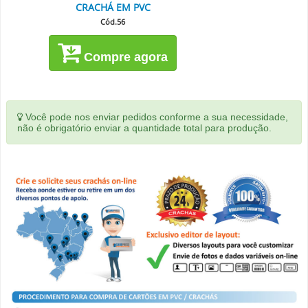
CRACHÁ EM PVC
Cód.56
Compre agora
Você pode nos enviar pedidos conforme a sua necessidade,
não é obrigatório enviar a quantidade total para produção.