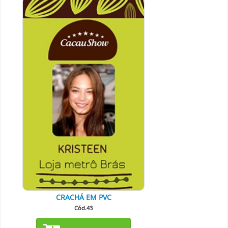
CRACHÁ EM PVC
Cód.43