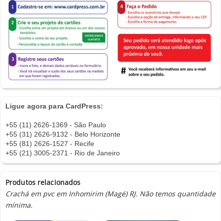
Ligue agora para CardPress:
+55 (11) 2626-1369 - São Paulo
+55 (31) 2626-9132 - Belo Horizonte
+55 (81) 2626-1527 - Recife
+55 (21) 3005-2371 - Rio de Janeiro
Produtos relacionados
Crachá em pvc em Inhomirim (Magé) RJ. Não temos quantidade
mínima.