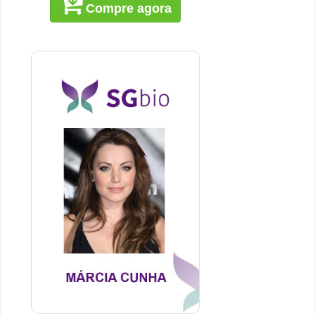
Compre agora