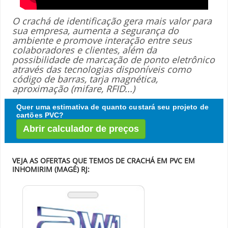
O crachá de identificação gera mais valor para
sua empresa, aumenta a segurança do
ambiente e promove interação entre seus
colaboradores e clientes, além da
possibilidade de marcação de ponto eletrônico
através das tecnologias disponíveis como
código de barras, tarja magnética,
aproximação (mifare, RFID...)
Quer uma estimativa de quanto custará seu projeto de
cartões PVC?
Abrir calculador de preços
VEJA AS OFERTAS QUE TEMOS DE CRACHÁ EM PVC EM
INHOMIRIM (MAGÉ) RJ: