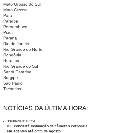
Mato Grosso do Sul
Mato Grosso
Pará
Paraíba
Pernambuco
Piauí
Paraná
Rio de Janeiro
Rio Grande do Norte
Rondônia
Roraima
Rio Grande do Sul
Santa Catarina
Sergipe
São Paulo
Tocantins
NOTÍCIAS DA ÚLTIMA HORA:
09/08/2026 03:54
ICE concluirá instalação de câmeras corporais
em agentes até o fim de agosto