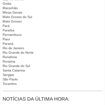
Goiás
Maranhão
Minas Gerais
Mato Grosso do Sul
Mato Grosso
Pará
Paraíba
Pernambuco
Piauí
Paraná
Rio de Janeiro
Rio Grande do Norte
Rondônia
Roraima
Rio Grande do Sul
Santa Catarina
Sergipe
São Paulo
Tocantins
NOTÍCIAS DA ÚLTIMA HORA: