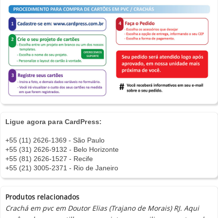
Ligue agora para CardPress:
+55 (11) 2626-1369 - São Paulo
+55 (31) 2626-9132 - Belo Horizonte
+55 (81) 2626-1527 - Recife
+55 (21) 3005-2371 - Rio de Janeiro
Produtos relacionados
Crachá em pvc em Doutor Elias (Trajano de Morais) RJ. Aqui