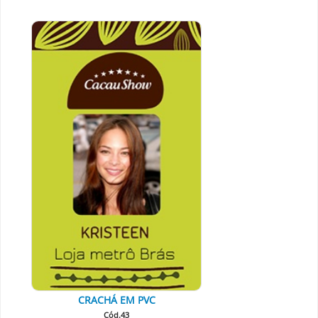
CRACHÁ EM PVC
Cód.43