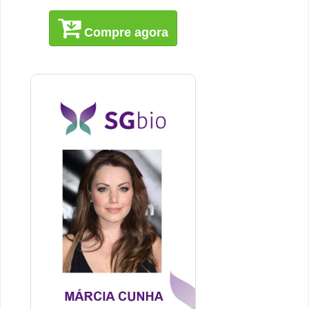
Compre agora