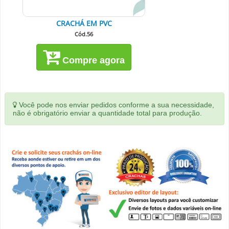
CRACHÁ EM PVC
Cód.56
Compre agora
Você pode nos enviar pedidos conforme a sua necessidade,
não é obrigatório enviar a quantidade total para produção.