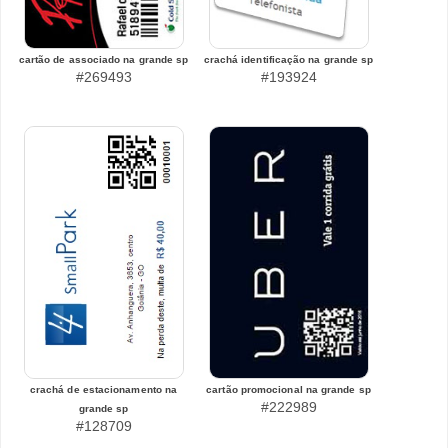
cartão de associado na grande sp
crachá identificação na grande sp
#269493
#193924
crachá de estacionamento na
cartão promocional na grande sp
#222989
grande sp
#128709