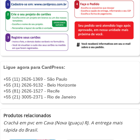
Ligue agora para CardPress:
+55 (11) 2626-1369 - São Paulo
+55 (31) 2626-9132 - Belo Horizonte
+55 (81) 2626-1527 - Recife
+55 (21) 3005-2371 - Rio de Janeiro
Produtos relacionados
Crachá em pvc em Cava (Nova Iguaçu) RJ. A entrega mais
rápida do Brasil.