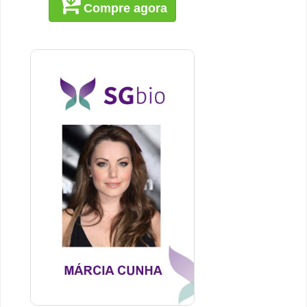
Compre agora