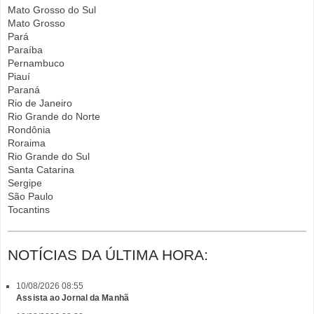
Mato Grosso do Sul
Mato Grosso
Pará
Paraíba
Pernambuco
Piauí
Paraná
Rio de Janeiro
Rio Grande do Norte
Rondônia
Roraima
Rio Grande do Sul
Santa Catarina
Sergipe
São Paulo
Tocantins
NOTÍCIAS DA ÚLTIMA HORA:
10/08/2026 08:55
Assista ao Jornal da Manhã