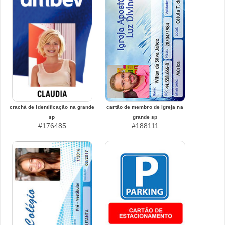
crachá de identificação na grande
cartão de membro de igreja na
sp
grande sp
#176485
#188111