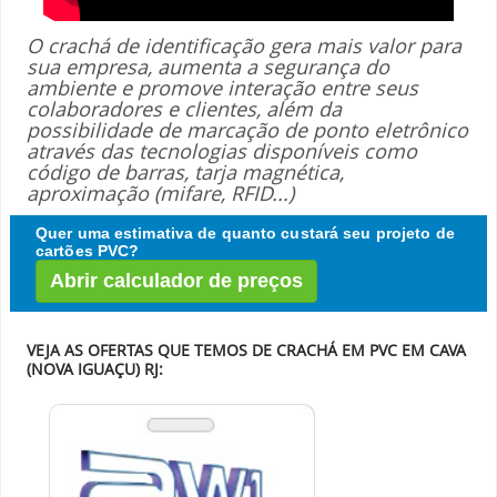
O crachá de identificação gera mais valor para
sua empresa, aumenta a segurança do
ambiente e promove interação entre seus
colaboradores e clientes, além da
possibilidade de marcação de ponto eletrônico
através das tecnologias disponíveis como
código de barras, tarja magnética,
aproximação (mifare, RFID...)
Quer uma estimativa de quanto custará seu projeto de
cartões PVC?
Abrir calculador de preços
VEJA AS OFERTAS QUE TEMOS DE CRACHÁ EM PVC EM CAVA
(NOVA IGUAÇU) RJ: