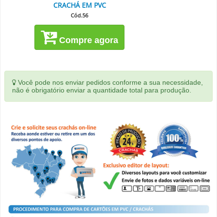
CRACHÁ EM PVC
Cód.56
Compre agora
Você pode nos enviar pedidos conforme a sua necessidade,
não é obrigatório enviar a quantidade total para produção.