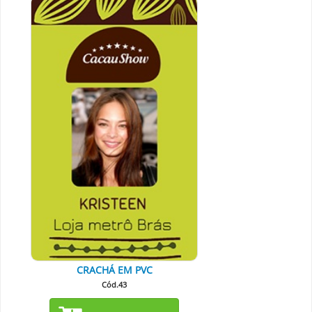
CRACHÁ EM PVC
Cód.43