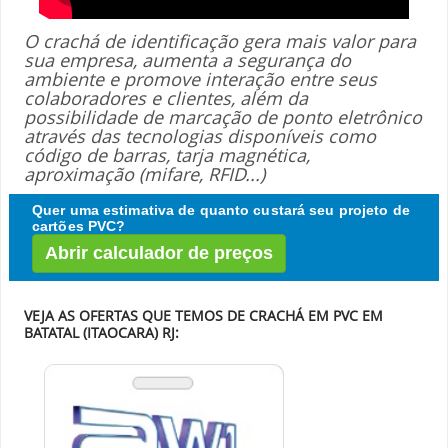
O crachá de identificação gera mais valor para
sua empresa, aumenta a segurança do
ambiente e promove interação entre seus
colaboradores e clientes, além da
possibilidade de marcação de ponto eletrônico
através das tecnologias disponíveis como
código de barras, tarja magnética,
aproximação (mifare, RFID...)
Quer uma estimativa de quanto custará seu projeto de
cartões PVC?
Abrir calculador de preços
VEJA AS OFERTAS QUE TEMOS DE CRACHÁ EM PVC EM
BATATAL (ITAOCARA) RJ: