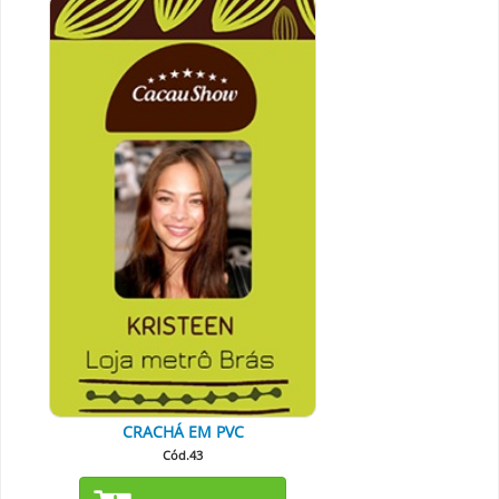
CRACHÁ EM PVC
Cód.43