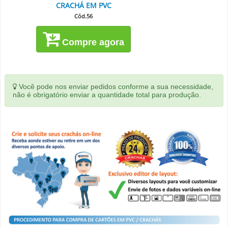
CRACHÁ EM PVC
Cód.56
Compre agora
Você pode nos enviar pedidos conforme a sua necessidade,
não é obrigatório enviar a quantidade total para produção.