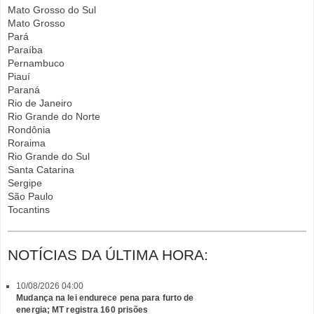
Mato Grosso do Sul
Mato Grosso
Pará
Paraíba
Pernambuco
Piauí
Paraná
Rio de Janeiro
Rio Grande do Norte
Rondônia
Roraima
Rio Grande do Sul
Santa Catarina
Sergipe
São Paulo
Tocantins
NOTÍCIAS DA ÚLTIMA HORA:
10/08/2026 04:00
Mudança na lei endurece pena para furto de
energia; MT registra 160 prisões