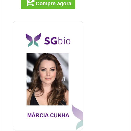
Compre agora