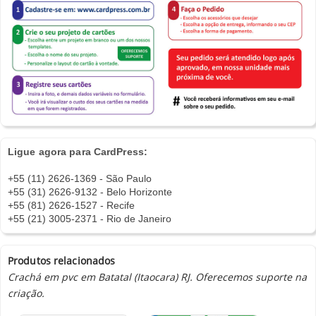
Ligue agora para CardPress:
+55 (11) 2626-1369 - São Paulo
+55 (31) 2626-9132 - Belo Horizonte
+55 (81) 2626-1527 - Recife
+55 (21) 3005-2371 - Rio de Janeiro
Produtos relacionados
Crachá em pvc em Batatal (Itaocara) RJ. Oferecemos suporte na
criação.