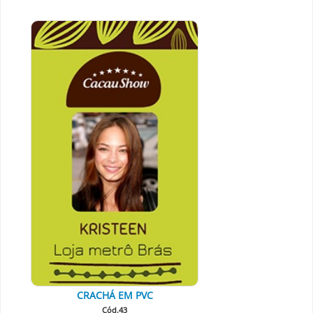
CRACHÁ EM PVC
Cód.43