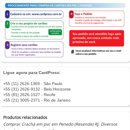
Ligue agora para CardPress:
+55 (11) 2626-1369 - São Paulo
+55 (31) 2626-9132 - Belo Horizonte
+55 (81) 2626-1527 - Recife
+55 (21) 3005-2371 - Rio de Janeiro
Produtos relacionados
Comprar Crachá em pvc em Penedo (Resende) RJ. Diversos