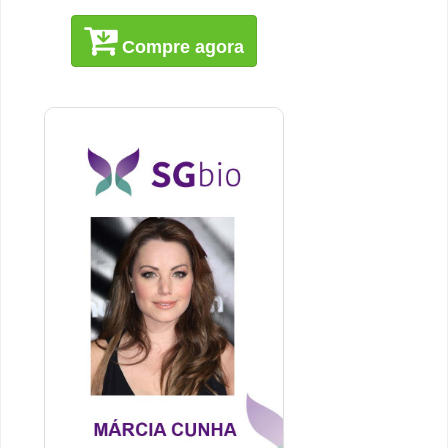
Compre agora