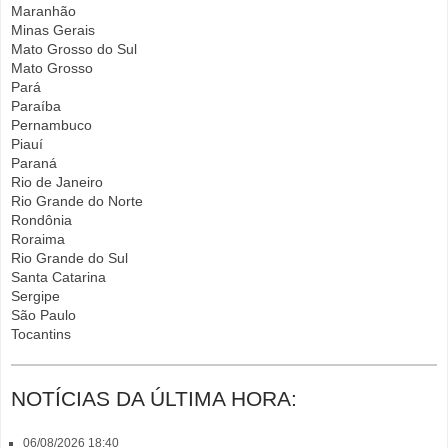
Maranhão
Minas Gerais
Mato Grosso do Sul
Mato Grosso
Pará
Paraíba
Pernambuco
Piauí
Paraná
Rio de Janeiro
Rio Grande do Norte
Rondônia
Roraima
Rio Grande do Sul
Santa Catarina
Sergipe
São Paulo
Tocantins
NOTÍCIAS DA ÚLTIMA HORA:
06/08/2026 18:40