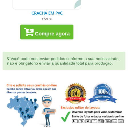
CRACHÁ EM PVC
Cód.56
Compre agora
Você pode nos enviar pedidos conforme a sua necessidade,
não é obrigatório enviar a quantidade total para produção.