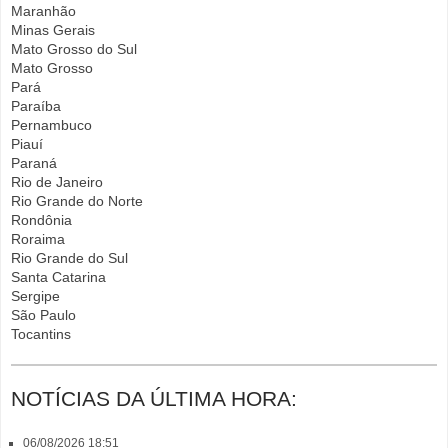
Maranhão
Minas Gerais
Mato Grosso do Sul
Mato Grosso
Pará
Paraíba
Pernambuco
Piauí
Paraná
Rio de Janeiro
Rio Grande do Norte
Rondônia
Roraima
Rio Grande do Sul
Santa Catarina
Sergipe
São Paulo
Tocantins
NOTÍCIAS DA ÚLTIMA HORA:
06/08/2026 18:51