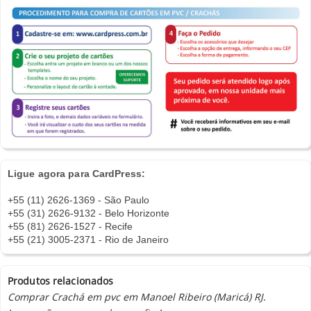
Ligue agora para CardPress:
+55 (11) 2626-1369 - São Paulo
+55 (31) 2626-9132 - Belo Horizonte
+55 (81) 2626-1527 - Recife
+55 (21) 3005-2371 - Rio de Janeiro
Produtos relacionados
Comprar Crachá em pvc em Manoel Ribeiro (Maricá) RJ.