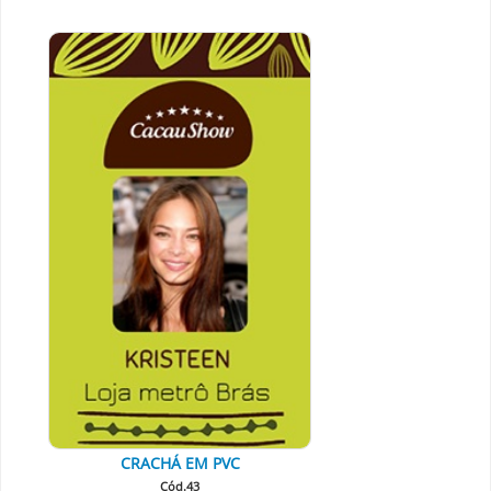
CRACHÁ EM PVC
Cód.43