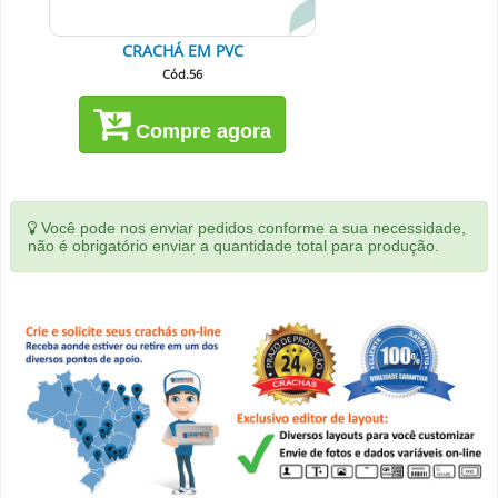
CRACHÁ EM PVC
Cód.56
Compre agora
Você pode nos enviar pedidos conforme a sua necessidade,
não é obrigatório enviar a quantidade total para produção.