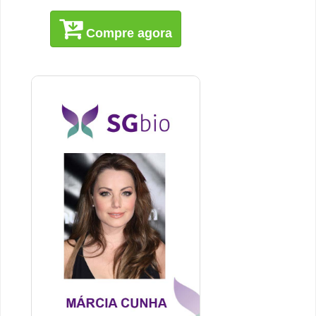
Compre agora