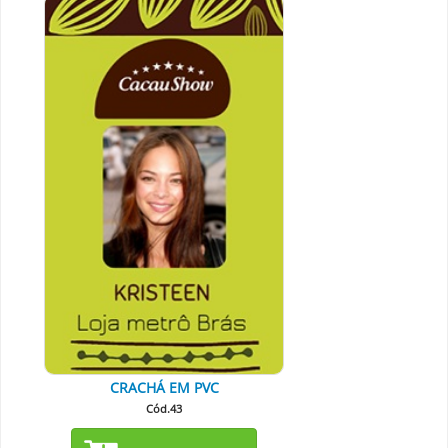
CRACHÁ EM PVC
Cód.43