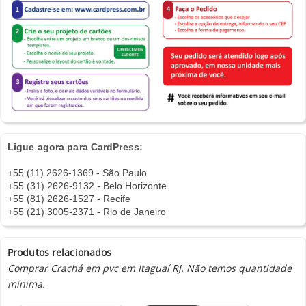
Ligue agora para CardPress:
+55 (11) 2626-1369 - São Paulo
+55 (31) 2626-9132 - Belo Horizonte
+55 (81) 2626-1527 - Recife
+55 (21) 3005-2371 - Rio de Janeiro
Produtos relacionados
Comprar Crachá em pvc em Itaguaí RJ. Não temos quantidade
mínima.