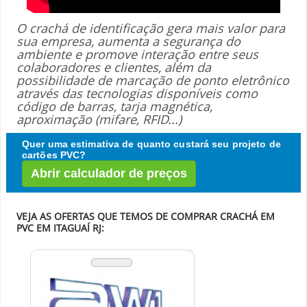
O crachá de identificação gera mais valor para
sua empresa, aumenta a segurança do
ambiente e promove interação entre seus
colaboradores e clientes, além da
possibilidade de marcação de ponto eletrônico
através das tecnologias disponíveis como
código de barras, tarja magnética,
aproximação (mifare, RFID...)
Quer uma estimativa de quanto custará seu projeto de
cartões PVC?
Abrir calculador de preços
VEJA AS OFERTAS QUE TEMOS DE COMPRAR CRACHÁ EM
PVC EM ITAGUAÍ RJ: