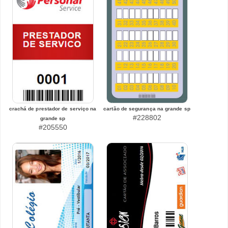
crachá de prestador de serviço na
cartão de segurança na grande sp
#228802
grande sp
#205550