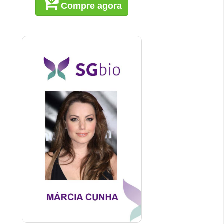
Compre agora