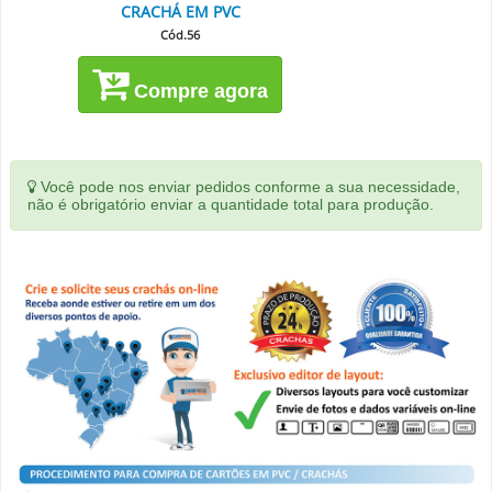
CRACHÁ EM PVC
Cód.56
Compre agora
Você pode nos enviar pedidos conforme a sua necessidade,
não é obrigatório enviar a quantidade total para produção.