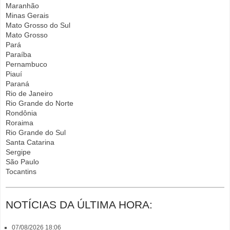
Maranhão
Minas Gerais
Mato Grosso do Sul
Mato Grosso
Pará
Paraíba
Pernambuco
Piauí
Paraná
Rio de Janeiro
Rio Grande do Norte
Rondônia
Roraima
Rio Grande do Sul
Santa Catarina
Sergipe
São Paulo
Tocantins
NOTÍCIAS DA ÚLTIMA HORA:
07/08/2026 18:06