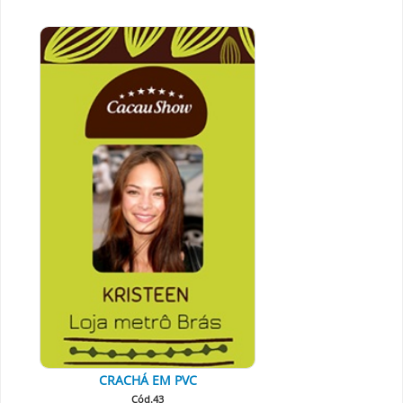
CRACHÁ EM PVC
Cód.43