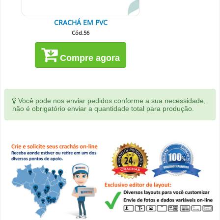
CRACHÁ EM PVC
Cód.56
Compre agora
Você pode nos enviar pedidos conforme a sua necessidade,
não é obrigatório enviar a quantidade total para produção.