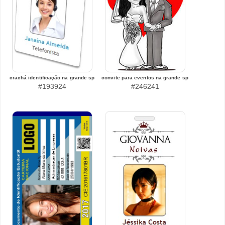
crachá identificação na grande sp
convite para eventos na grande sp
#193924
#246241