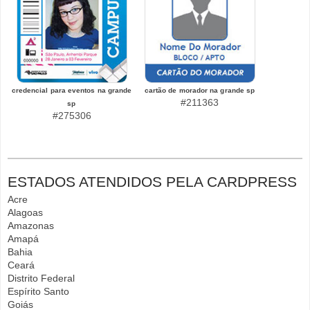
credencial para eventos na grande
cartão de morador na grande sp
#211363
sp
#275306
ESTADOS ATENDIDOS PELA CARDPRESS
Acre
Alagoas
Amazonas
Amapá
Bahia
Ceará
Distrito Federal
Espírito Santo
Goiás