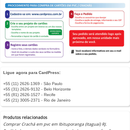
Ligue agora para CardPress:
+55 (11) 2626-1369 - São Paulo
+55 (31) 2626-9132 - Belo Horizonte
+55 (81) 2626-1527 - Recife
+55 (21) 3005-2371 - Rio de Janeiro
Produtos relacionados
Comprar Crachá em pvc em Ibituporanga (Itaguaí) RJ.