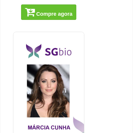
Compre agora