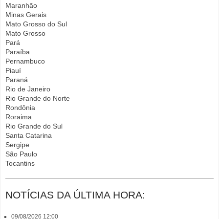
Maranhão
Minas Gerais
Mato Grosso do Sul
Mato Grosso
Pará
Paraíba
Pernambuco
Piauí
Paraná
Rio de Janeiro
Rio Grande do Norte
Rondônia
Roraima
Rio Grande do Sul
Santa Catarina
Sergipe
São Paulo
Tocantins
NOTÍCIAS DA ÚLTIMA HORA:
09/08/2026 12:00