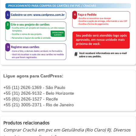
Ligue agora para CardPress:
+55 (11) 2626-1369 - São Paulo
+55 (31) 2626-9132 - Belo Horizonte
+55 (81) 2626-1527 - Recife
+55 (21) 3005-2371 - Rio de Janeiro
Produtos relacionados
Comprar Crachá em pvc em Getulândia (Rio Claro) RJ. Diversos