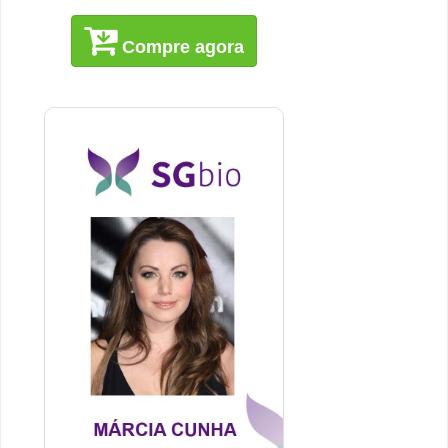
Compre agora