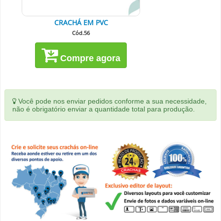
CRACHÁ EM PVC
Cód.56
Compre agora
Você pode nos enviar pedidos conforme a sua necessidade,
não é obrigatório enviar a quantidade total para produção.