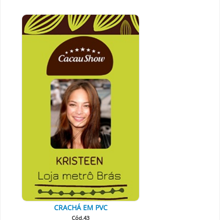
CRACHÁ EM PVC
Cód.43