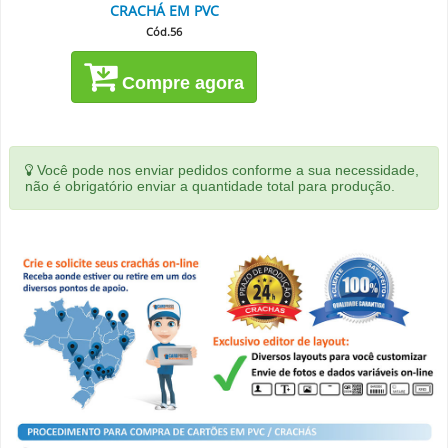
CRACHÁ EM PVC
Cód.56
Compre agora
Você pode nos enviar pedidos conforme a sua necessidade,
não é obrigatório enviar a quantidade total para produção.