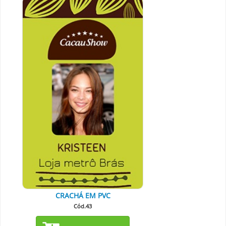
CRACHÁ EM PVC
Cód.43