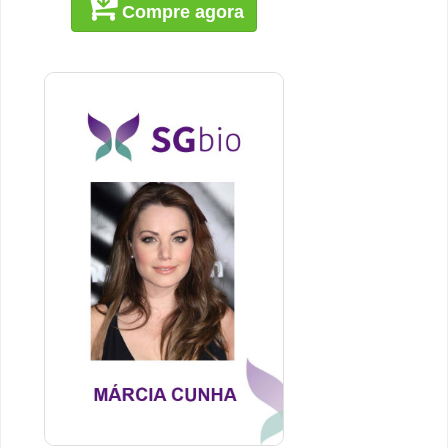
Compre agora