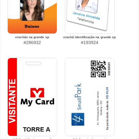
crachás na grande sp
crachá identificação na grande sp
#286932
#193924