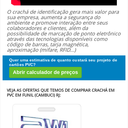
O crachá de identificação gera mais valor para
sua empresa, aumenta a segurança do
ambiente e promove interação entre seus
colaboradores e clientes, além da
possibilidade de marcação de ponto eletrônico
através das tecnologias disponíveis como
código de barras, tarja magnética,
aproximação (mifare, RFID...)
Quer uma estimativa de quanto custará seu projeto de
cartões PVC?
Abrir calculador de preços
VEJA AS OFERTAS QUE TEMOS DE COMPRAR CRACHÁ EM
PVC EM FUNIL (CAMBUCI) RJ: