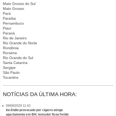
Mato Grosso do Sul
Mato Grosso
Pará
Paraíba
Pernambuco
Piauí
Paraná
Rio de Janeiro
Rio Grande do Norte
Rondônia
Roraima
Rio Grande do Sul
Santa Catarina
Sergipe
São Paulo
Tocantins
NOTÍCIAS DA ÚLTIMA HORA:
09/08/2026 11:42
Incêndio provocado por cigarro atinge
apartamento em BH; morador ficou ferido