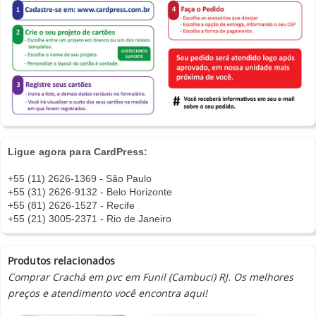
Ligue agora para CardPress:
+55 (11) 2626-1369 - São Paulo
+55 (31) 2626-9132 - Belo Horizonte
+55 (81) 2626-1527 - Recife
+55 (21) 3005-2371 - Rio de Janeiro
Produtos relacionados
Comprar Crachá em pvc em Funil (Cambuci) RJ. Os melhores
preços e atendimento você encontra aqui!